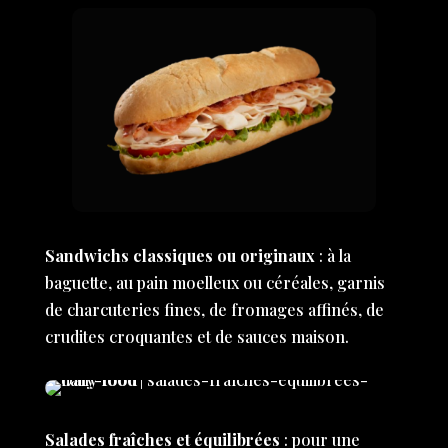
Sandwichs classiques ou originaux
: à la
baguette, au pain moelleux ou céréales, garnis
de charcuteries fines, de fromages affinés, de
crudites croquantes et de sauces maison.
Salades fraîches et équilibrées
: pour une