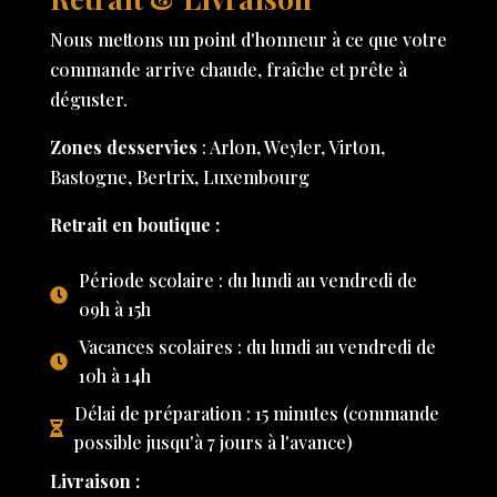
Nous mettons un point d'honneur à ce que votre
commande arrive chaude, fraîche et prête à
déguster.
Zones desservies
: Arlon, Weyler, Virton,
Bastogne, Bertrix, Luxembourg
Retrait en boutique :
Période scolaire : du lundi au vendredi de
09h à 15h
Vacances scolaires : du lundi au vendredi de
10h à 14h
Délai de préparation : 15 minutes (commande
possible jusqu'à 7 jours à l'avance)
Livraison :