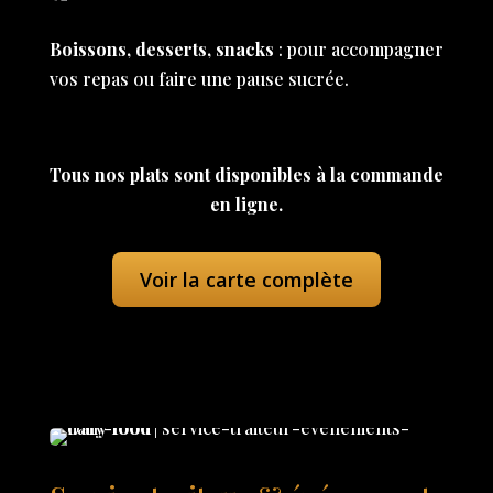
Boissons, desserts, snacks
: pour accompagner
vos repas ou faire une pause sucrée.
Tous nos plats sont disponibles à la commande
en ligne.
Voir la carte complète