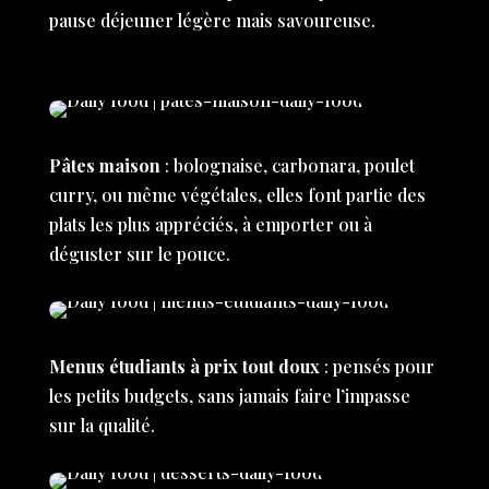
pause déjeuner légère mais savoureuse.
Pâtes maison
: bolognaise, carbonara, poulet
curry, ou même végétales, elles font partie des
plats les plus appréciés, à emporter ou à
déguster sur le pouce.
Menus étudiants à prix tout doux
: pensés pour
les petits budgets, sans jamais faire l’impasse
sur la qualité.