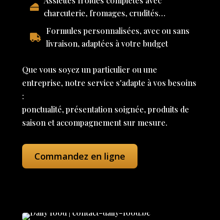
Assiettes froides complètes avec
charcuterie, fromages, crudités…
Formules personnalisées, avec ou sans
livraison, adaptées à votre budget
Que vous soyez un particulier ou une
entreprise, notre service s'adapte à vos besoins
:
ponctualité, présentation soignée, produits de
saison et accompagnement sur mesure.
Commandez en ligne