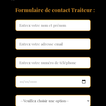
Formulaire de contact Traiteur :