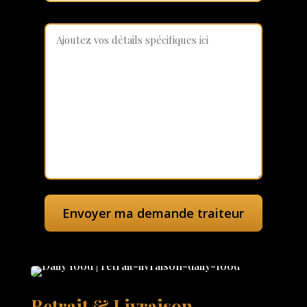
Retrait & Livraison