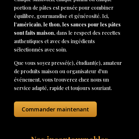
portion de pâtes est pensée pour combiner
équilibre, gourmandise et générosité. Ici,
l’américain, le thon, les sauces pour les pâtes
sont faits maison
, dans le respect des recettes
authentiques et avec des ingédients
sélectionnés avec soin.
Que vous soyez pressé(e), étudiant(e), amateur
de produits maison ou organisateur d'un
événement, vous trouverez chez nous un
service adapté, rapide et toujours souriant.
Commander maintenant