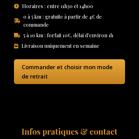
Horaires : entre 11h30 et 14h00
0 à 5 km : gratuite à partir de 4€ de
commande
5 à 10 km : forfait 10€, délai d’environ 1h
Livraison uniquement en semaine
Commander et choisir mon mode
de retrait
Infos pratiques & contact