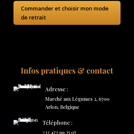
Commander et choisir mon mode
de retrait
Infos pratiques & contact
Adresse :
Marché aux Légumes 2, 6700
Arlon, Belgique
Téléphone :
+32 472 99 25 07