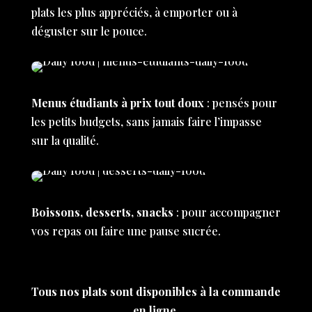
plats les plus appréciés, à emporter ou à
déguster sur le pouce.
Menus étudiants à prix tout doux
: pensés pour
les petits budgets, sans jamais faire l’impasse
sur la qualité.
Boissons, desserts, snacks
: pour accompagner
vos repas ou faire une pause sucrée.
Tous nos plats sont disponibles à la commande
en ligne.