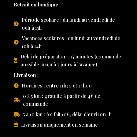
Retrait en boutique :
Période scolaire : du lundi au vendredi de
09h à 15h
Vacances scolaires : du lundi au vendredi de
10h à 14h
Délai de préparation : 15 minutes (commande
possible jusqu'à 7 jours à l'avance)
Livraison :
Horaires : entre 11h30 et 14h00
0 à 5 km : gratuite à partir de 4€ de
commande
5 à 10 km : forfait 10€, délai d’environ 1h
Livraison uniquement en semaine