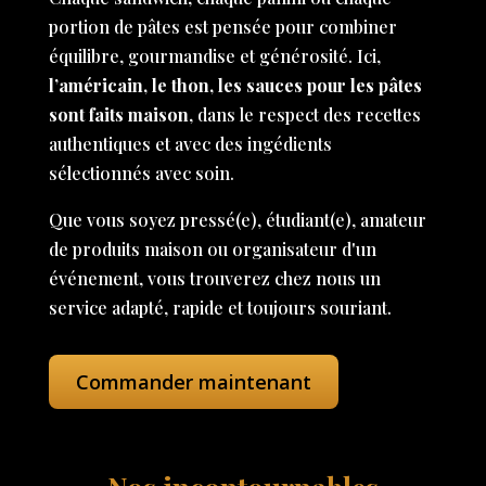
portion de pâtes est pensée pour combiner
équilibre, gourmandise et générosité. Ici,
l’américain, le thon, les sauces pour les pâtes
sont faits maison
, dans le respect des recettes
authentiques et avec des ingédients
sélectionnés avec soin.
Que vous soyez pressé(e), étudiant(e), amateur
de produits maison ou organisateur d'un
événement, vous trouverez chez nous un
service adapté, rapide et toujours souriant.
Commander maintenant