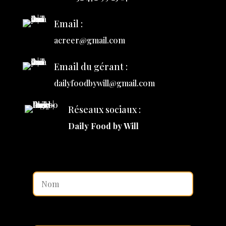
Email :
acreer@gmail.com
Email du gérant :
dailyfoodbywill@gmail.com
Réseaux sociaux :
Daily Food by Will