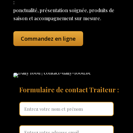
:
ponctualité, présentation soignée, produits de
saison et accompagnement sur mesure.
Commandez en ligne
Formulaire de contact Traiteur :