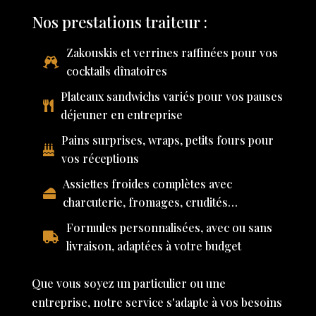
Nos prestations traiteur :
Zakouskis et verrines raffinées pour vos
cocktails dînatoires
Plateaux sandwichs variés pour vos pauses
déjeuner en entreprise
Pains surprises, wraps, petits fours pour
vos réceptions
Assiettes froides complètes avec
charcuterie, fromages, crudités…
Formules personnalisées, avec ou sans
livraison, adaptées à votre budget
Que vous soyez un particulier ou une
entreprise, notre service s'adapte à vos besoins