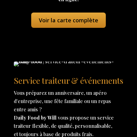
Voir la carte complète
Service traiteur & événements
Vous préparez un anniversaire, un apéro
d'entreprise, une fête familiale ou un repas
entre amis ?
Daily Food by Will
vous propose un service
traiteur flexible, de qualité, personnalisable,
et toujours à base de produits frais.