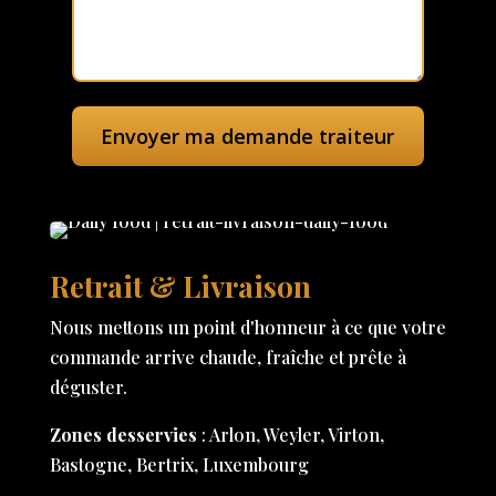
Retrait & Livraison
Nous mettons un point d'honneur à ce que votre
commande arrive chaude, fraîche et prête à
déguster.
Zones desservies
: Arlon, Weyler, Virton,
Bastogne, Bertrix, Luxembourg