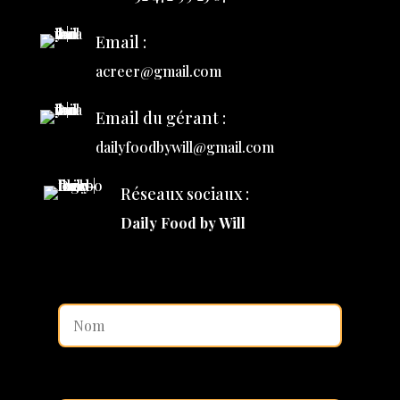
Email :
acreer@gmail.com
Email du gérant :
dailyfoodbywill@gmail.com
Réseaux sociaux :
Daily Food by Will