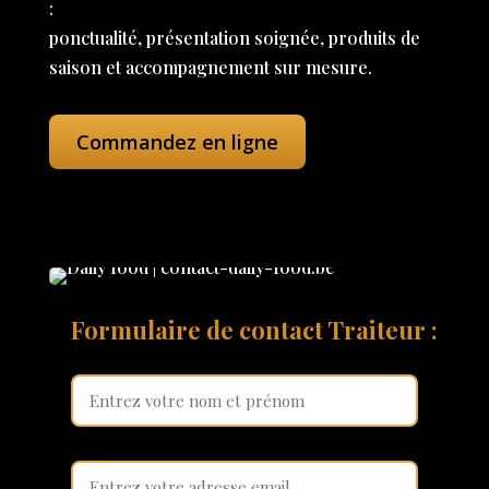
:
ponctualité, présentation soignée, produits de
saison et accompagnement sur mesure.
Commandez en ligne
Formulaire de contact Traiteur :