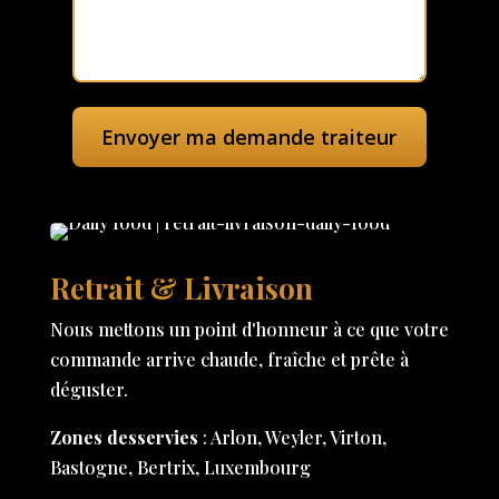
Retrait & Livraison
Nous mettons un point d'honneur à ce que votre
commande arrive chaude, fraîche et prête à
déguster.
Zones desservies
: Arlon, Weyler, Virton,
Bastogne, Bertrix, Luxembourg