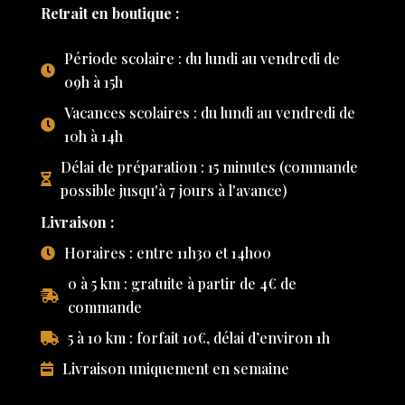
Retrait en boutique :
Période scolaire : du lundi au vendredi de
09h à 15h
Vacances scolaires : du lundi au vendredi de
10h à 14h
Délai de préparation : 15 minutes (commande
possible jusqu'à 7 jours à l'avance)
Livraison :
Horaires : entre 11h30 et 14h00
0 à 5 km : gratuite à partir de 4€ de
commande
5 à 10 km : forfait 10€, délai d’environ 1h
Livraison uniquement en semaine