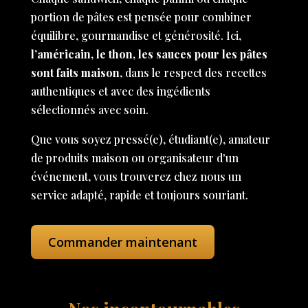
portion de pâtes est pensée pour combiner
équilibre, gourmandise et générosité. Ici,
l’américain, le thon, les sauces pour les pâtes
sont faits maison
, dans le respect des recettes
authentiques et avec des ingédients
sélectionnés avec soin.
Que vous soyez pressé(e), étudiant(e), amateur
de produits maison ou organisateur d'un
événement, vous trouverez chez nous un
service adapté, rapide et toujours souriant.
Commander maintenant