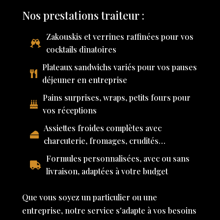
Nos prestations traiteur :
Zakouskis et verrines raffinées pour vos
cocktails dînatoires
Plateaux sandwichs variés pour vos pauses
déjeuner en entreprise
Pains surprises, wraps, petits fours pour
vos réceptions
Assiettes froides complètes avec
charcuterie, fromages, crudités…
Formules personnalisées, avec ou sans
livraison, adaptées à votre budget
Que vous soyez un particulier ou une
entreprise, notre service s'adapte à vos besoins