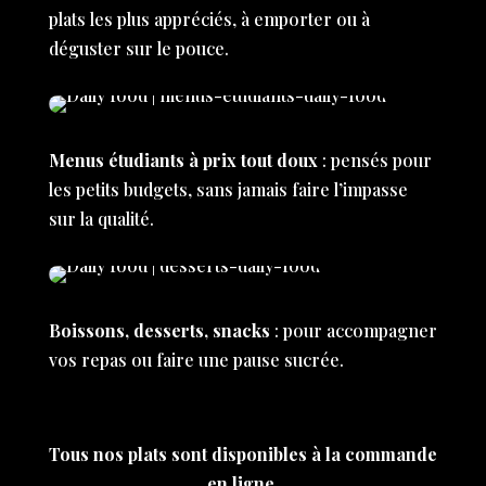
plats les plus appréciés, à emporter ou à
déguster sur le pouce.
Menus étudiants à prix tout doux
: pensés pour
les petits budgets, sans jamais faire l’impasse
sur la qualité.
Boissons, desserts, snacks
: pour accompagner
vos repas ou faire une pause sucrée.
Tous nos plats sont disponibles à la commande
en ligne.