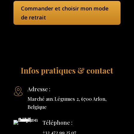
Commander et choisir mon mode
de retrait
Infos pratiques & contact
Adresse :
Marché aux Légumes 2, 6700 Arlon,
Belgique
Téléphone :
+32 472 99 25 07