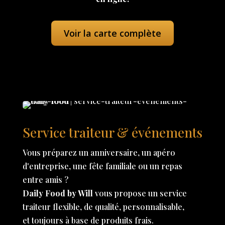
Voir la carte complète
Service traiteur & événements
Vous préparez un anniversaire, un apéro
d'entreprise, une fête familiale ou un repas
entre amis ?
Daily Food by Will
vous propose un service
traiteur flexible, de qualité, personnalisable,
et toujours à base de produits frais.