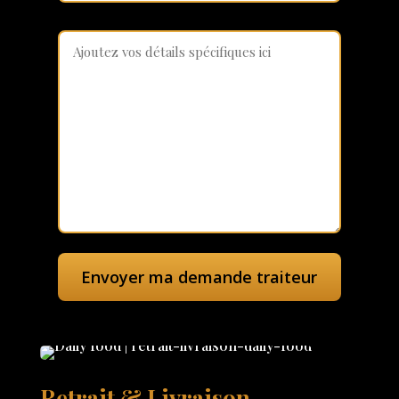
Retrait & Livraison