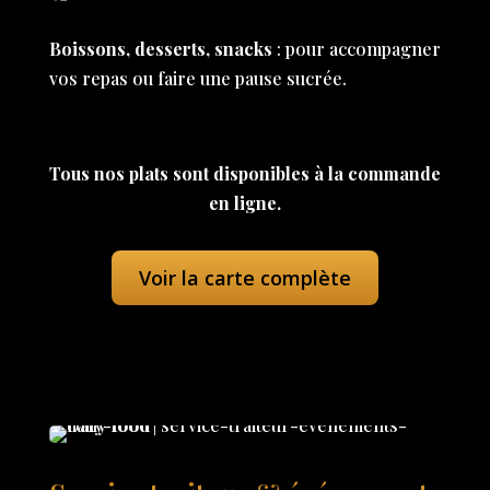
Boissons, desserts, snacks
: pour accompagner
vos repas ou faire une pause sucrée.
Tous nos plats sont disponibles à la commande
en ligne.
Voir la carte complète