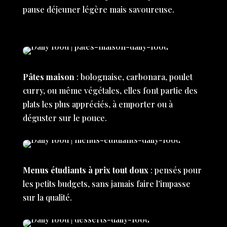
pause déjeuner légère mais savoureuse.
Pâtes maison
: bolognaise, carbonara, poulet
curry, ou même végétales, elles font partie des
plats les plus appréciés, à emporter ou à
déguster sur le pouce.
Menus étudiants à prix tout doux
: pensés pour
les petits budgets, sans jamais faire l’impasse
sur la qualité.