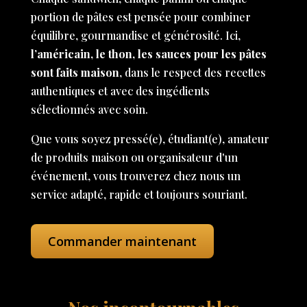
portion de pâtes est pensée pour combiner
équilibre, gourmandise et générosité. Ici,
l’américain, le thon, les sauces pour les pâtes
sont faits maison
, dans le respect des recettes
authentiques et avec des ingédients
sélectionnés avec soin.
Que vous soyez pressé(e), étudiant(e), amateur
de produits maison ou organisateur d'un
événement, vous trouverez chez nous un
service adapté, rapide et toujours souriant.
Commander maintenant