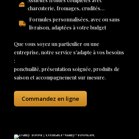
Assiettes froides complètes avec
charcuterie, fromages, crudités…
Formules personnalisées, avec ou sans
livraison, adaptées à votre budget
Que vous soyez un particulier ou une
entreprise, notre service s'adapte à vos besoins
:
ponctualité, présentation soignée, produits de
saison et accompagnement sur mesure.
Commandez en ligne