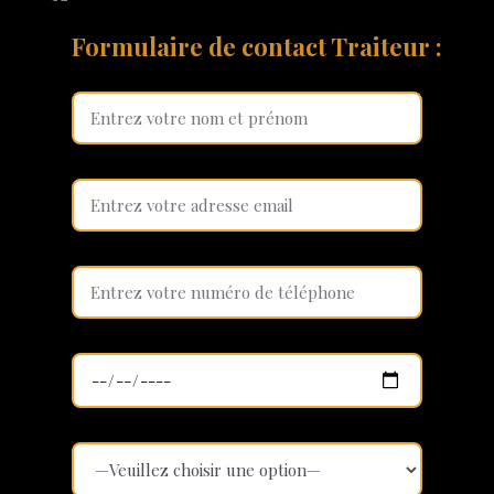
Formulaire de contact Traiteur :