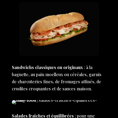
Sandwichs classiques ou originaux
: à la
baguette, au pain moelleux ou céréales, garnis
de charcuteries fines, de fromages affinés, de
crudites croquantes et de sauces maison.
Salades fraîches et équilibrées
: pour une