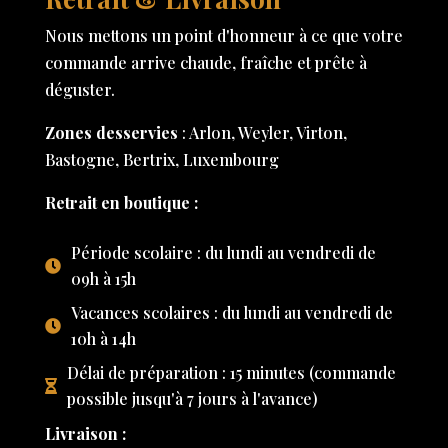
Nous mettons un point d'honneur à ce que votre
commande arrive chaude, fraîche et prête à
déguster.
Zones desservies
: Arlon, Weyler, Virton,
Bastogne, Bertrix, Luxembourg
Retrait en boutique :
Période scolaire : du lundi au vendredi de
09h à 15h
Vacances scolaires : du lundi au vendredi de
10h à 14h
Délai de préparation : 15 minutes (commande
possible jusqu'à 7 jours à l'avance)
Livraison :