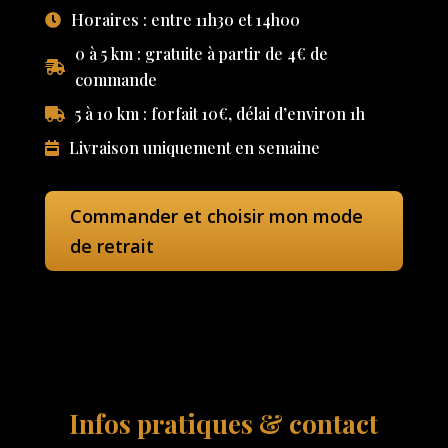
Horaires : entre 11h30 et 14h00
0 à 5 km : gratuite à partir de 4€ de
commande
5 à 10 km : forfait 10€, délai d’environ 1h
Livraison uniquement en semaine
Commander et choisir mon mode
de retrait
Infos pratiques & contact