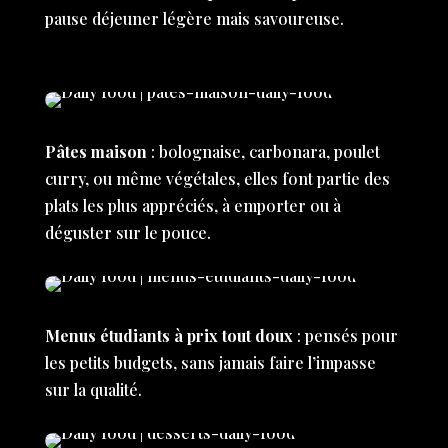
pause déjeuner légère mais savoureuse.
Pâtes maison
: bolognaise, carbonara, poulet
curry, ou même végétales, elles font partie des
plats les plus appréciés, à emporter ou à
déguster sur le pouce.
Menus étudiants à prix tout doux
: pensés pour
les petits budgets, sans jamais faire l’impasse
sur la qualité.