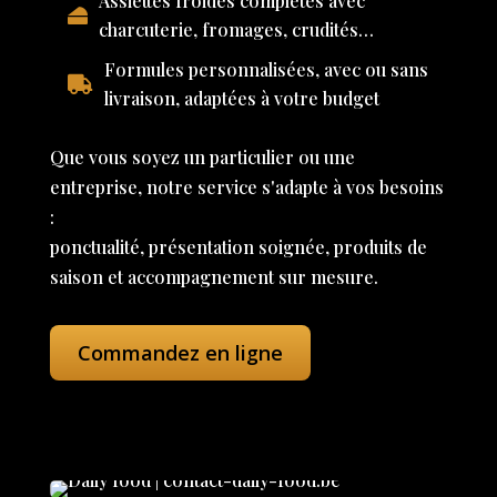
Assiettes froides complètes avec
charcuterie, fromages, crudités…
Formules personnalisées, avec ou sans
livraison, adaptées à votre budget
Que vous soyez un particulier ou une
entreprise, notre service s'adapte à vos besoins
:
ponctualité, présentation soignée, produits de
saison et accompagnement sur mesure.
Commandez en ligne