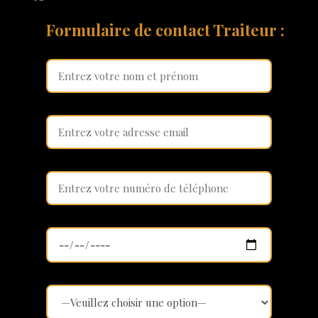
Formulaire de contact Traiteur :