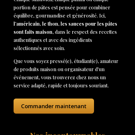
portion de pâtes est pensée pour combiner
équilibre, gourmandise et générosité. Ici,
l’américain, le thon, les sauces pour les pâtes
sont faits maison
, dans le respect des recettes
authentiques et avec des ingédients
sélectionnés avec soin.
Que vous soyez pressé(e), étudiant(e), amateur
de produits maison ou organisateur d'un
événement, vous trouverez chez nous un
service adapté, rapide et toujours souriant.
Commander maintenant