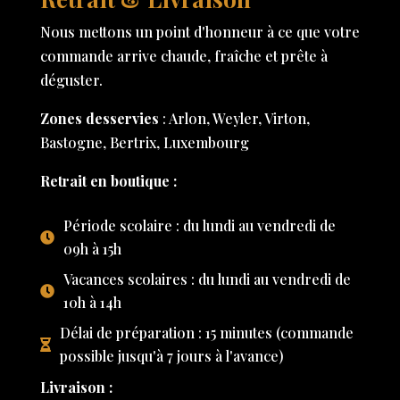
Nous mettons un point d'honneur à ce que votre
commande arrive chaude, fraîche et prête à
déguster.
Zones desservies
: Arlon, Weyler, Virton,
Bastogne, Bertrix, Luxembourg
Retrait en boutique :
Période scolaire : du lundi au vendredi de
09h à 15h
Vacances scolaires : du lundi au vendredi de
10h à 14h
Délai de préparation : 15 minutes (commande
possible jusqu'à 7 jours à l'avance)
Livraison :