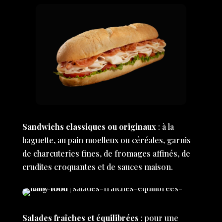
Sandwichs classiques ou originaux
: à la
baguette, au pain moelleux ou céréales, garnis
de charcuteries fines, de fromages affinés, de
crudites croquantes et de sauces maison.
Salades fraîches et équilibrées
: pour une