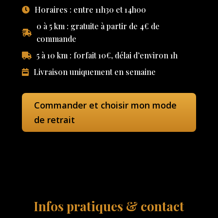
Horaires : entre 11h30 et 14h00
0 à 5 km : gratuite à partir de 4€ de
commande
5 à 10 km : forfait 10€, délai d’environ 1h
Livraison uniquement en semaine
Commander et choisir mon mode
de retrait
Infos pratiques & contact