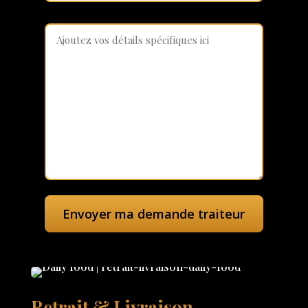
Retrait & Livraison