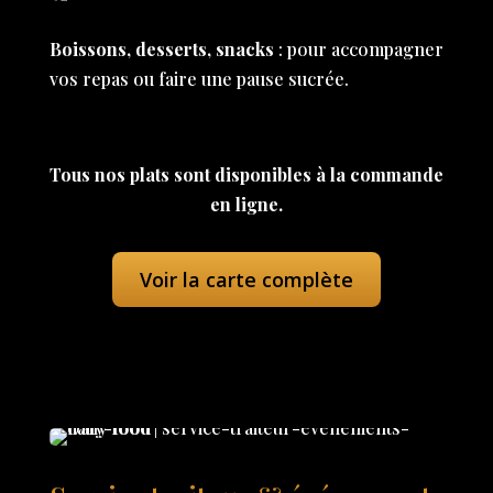
Boissons, desserts, snacks
: pour accompagner
vos repas ou faire une pause sucrée.
Tous nos plats sont disponibles à la commande
en ligne.
Voir la carte complète