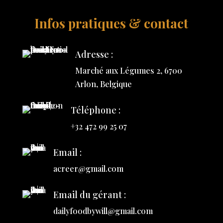
Infos pratiques & contact
Adresse :
Marché aux Légumes 2, 6700
Arlon, Belgique
Téléphone :
+32 472 99 25 07
Email :
acreer@gmail.com
Email du gérant :
dailyfoodbywill@gmail.com