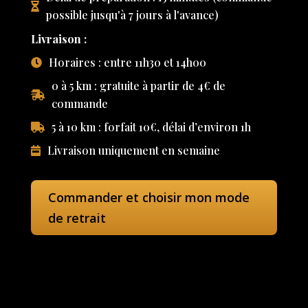
possible jusqu'à 7 jours à l'avance)
Livraison :
Horaires : entre 11h30 et 14h00
0 à 5 km : gratuite à partir de 4€ de
commande
5 à 10 km : forfait 10€, délai d’environ 1h
Livraison uniquement en semaine
Commander et choisir mon mode
de retrait