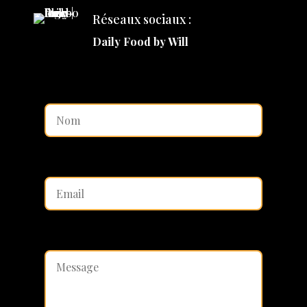
Réseaux sociaux :
Daily Food by Will