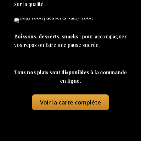
sur la qualité.
Boissons, desserts, snacks
: pour accompagner
vos repas ou faire une pause sucrée.
Tous nos plats sont disponibles à la commande
en ligne.
Voir la carte complète