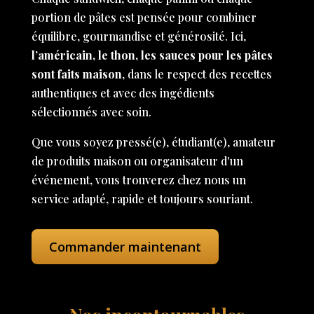
portion de pâtes est pensée pour combiner
équilibre, gourmandise et générosité. Ici,
l’américain, le thon, les sauces pour les pâtes
sont faits maison
, dans le respect des recettes
authentiques et avec des ingédients
sélectionnés avec soin.
Que vous soyez pressé(e), étudiant(e), amateur
de produits maison ou organisateur d'un
événement, vous trouverez chez nous un
service adapté, rapide et toujours souriant.
Commander maintenant