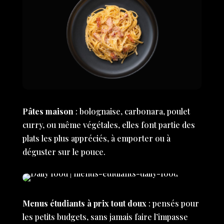
Pâtes maison
: bolognaise, carbonara, poulet
curry, ou même végétales, elles font partie des
plats les plus appréciés, à emporter ou à
déguster sur le pouce.
Menus étudiants à prix tout doux
: pensés pour
les petits budgets, sans jamais faire l’impasse