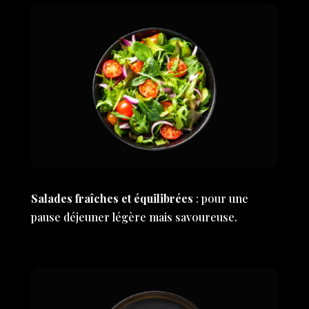
Salades fraîches et équilibrées
: pour une
pause déjeuner légère mais savoureuse.