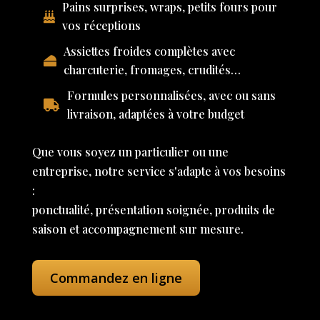
Pains surprises, wraps, petits fours pour
vos réceptions
Assiettes froides complètes avec
charcuterie, fromages, crudités…
Formules personnalisées, avec ou sans
livraison, adaptées à votre budget
Que vous soyez un particulier ou une
entreprise, notre service s'adapte à vos besoins
:
ponctualité, présentation soignée, produits de
saison et accompagnement sur mesure.
Commandez en ligne