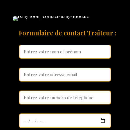
Formulaire de contact Traiteur :