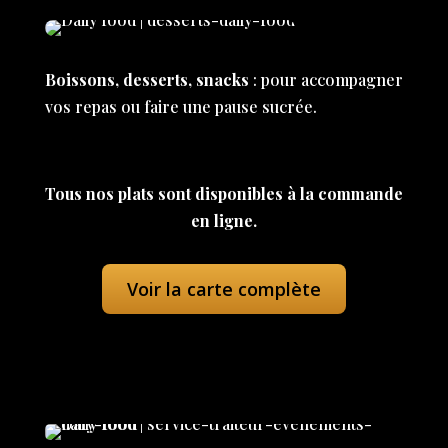
Boissons, desserts, snacks
: pour accompagner
vos repas ou faire une pause sucrée.
Tous nos plats sont disponibles à la commande
en ligne.
Voir la carte complète