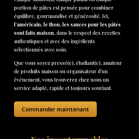
portion de pâtes est pensée pour combiner
équilibre, gourmandise et générosité. Ici,
l’américain, le thon, les sauces pour les pâtes
sont faits maison
, dans le respect des recettes
authentiques et avec des ingédients
sélectionnés avec soin.
Que vous soyez pressé(e), étudiant(e), amateur
de produits maison ou organisateur d'un
événement, vous trouverez chez nous un
service adapté, rapide et toujours souriant.
Commander maintenant