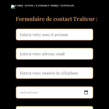
Formulaire de contact Traiteur :