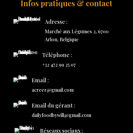
Infos pratiques & contact
Adresse :
Marché aux Légumes 2, 6700
Arlon, Belgique
Téléphone :
+32 472 99 25 07
Email :
acreer@gmail.com
Email du gérant :
dailyfoodbywill@gmail.com
Réseaux sociaux :