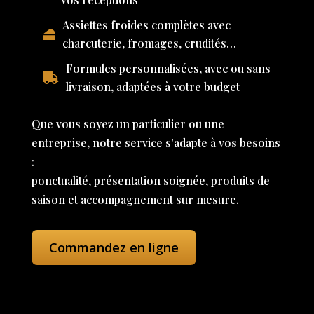
Assiettes froides complètes avec
charcuterie, fromages, crudités…
Formules personnalisées, avec ou sans
livraison, adaptées à votre budget
Que vous soyez un particulier ou une
entreprise, notre service s'adapte à vos besoins
:
ponctualité, présentation soignée, produits de
saison et accompagnement sur mesure.
Commandez en ligne