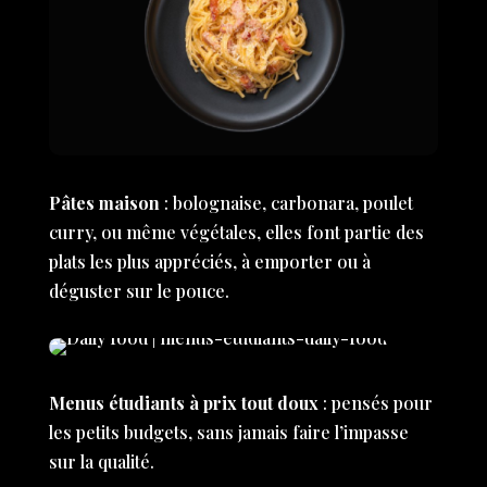
Pâtes maison
: bolognaise, carbonara, poulet
curry, ou même végétales, elles font partie des
plats les plus appréciés, à emporter ou à
déguster sur le pouce.
Menus étudiants à prix tout doux
: pensés pour
les petits budgets, sans jamais faire l’impasse
sur la qualité.