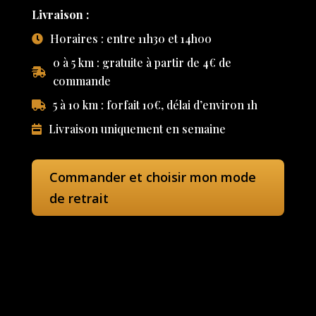
Livraison :
Horaires : entre 11h30 et 14h00
0 à 5 km : gratuite à partir de 4€ de
commande
5 à 10 km : forfait 10€, délai d’environ 1h
Livraison uniquement en semaine
Commander et choisir mon mode
de retrait