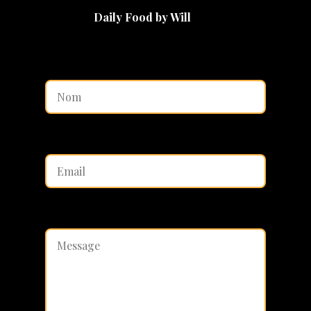
Daily Food by Will