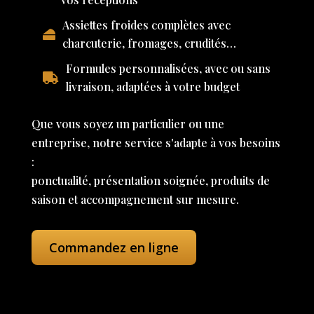
Assiettes froides complètes avec
charcuterie, fromages, crudités…
Formules personnalisées, avec ou sans
livraison, adaptées à votre budget
Que vous soyez un particulier ou une
entreprise, notre service s'adapte à vos besoins
:
ponctualité, présentation soignée, produits de
saison et accompagnement sur mesure.
Commandez en ligne