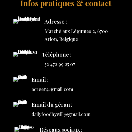
Infos pratiques & contact
Adresse :
Marché aux Légumes 2, 6700
Arlon, Belgique
Téléphone :
+32 472 99 25 07
Email :
acreer@gmail.com
Email du gérant :
dailyfoodbywill@gmail.com
Réseaux sociaux :