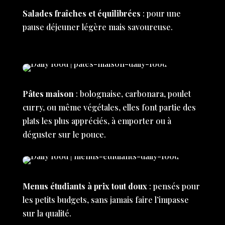
Salades fraîches et équilibrées
: pour une
pause déjeuner légère mais savoureuse.
Pâtes maison
: bolognaise, carbonara, poulet
curry, ou même végétales, elles font partie des
plats les plus appréciés, à emporter ou à
déguster sur le pouce.
Menus étudiants à prix tout doux
: pensés pour
les petits budgets, sans jamais faire l’impasse
sur la qualité.