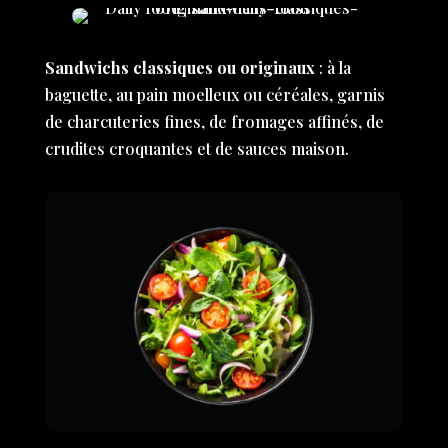
Sandwichs classiques ou originaux
: à la
baguette, au pain moelleux ou céréales, garnis
de charcuteries fines, de fromages affinés, de
crudites croquantes et de sauces maison.