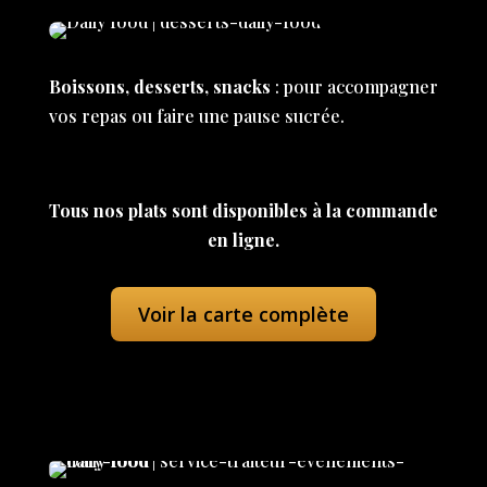
Boissons, desserts, snacks
: pour accompagner
vos repas ou faire une pause sucrée.
Tous nos plats sont disponibles à la commande
en ligne.
Voir la carte complète