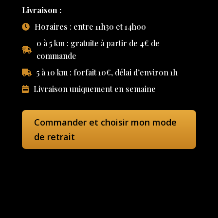
Livraison :
Horaires : entre 11h30 et 14h00
0 à 5 km : gratuite à partir de 4€ de
commande
5 à 10 km : forfait 10€, délai d’environ 1h
Livraison uniquement en semaine
Commander et choisir mon mode
de retrait