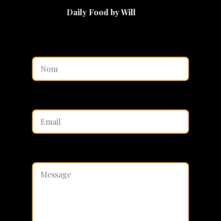
Daily Food by Will