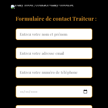
Formulaire de contact Traiteur :