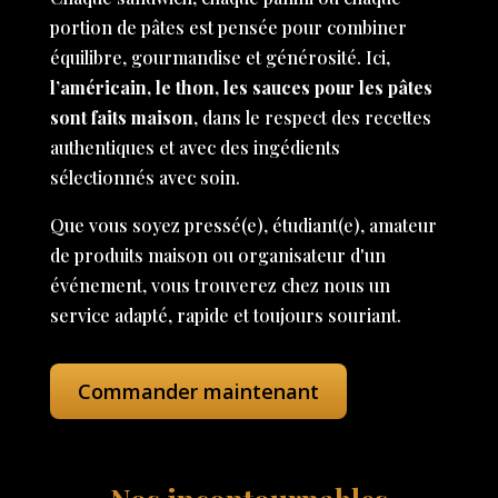
portion de pâtes est pensée pour combiner
équilibre, gourmandise et générosité. Ici,
l’américain, le thon, les sauces pour les pâtes
sont faits maison
, dans le respect des recettes
authentiques et avec des ingédients
sélectionnés avec soin.
Que vous soyez pressé(e), étudiant(e), amateur
de produits maison ou organisateur d'un
événement, vous trouverez chez nous un
service adapté, rapide et toujours souriant.
Commander maintenant