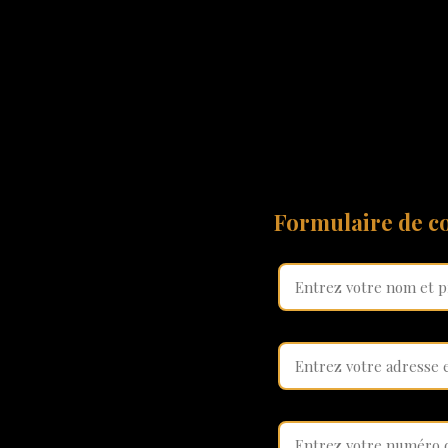
Formulaire de co