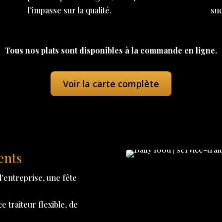
l’impasse sur la qualité.
su
Tous nos plats sont disponibles à la commande en ligne.
Voir la carte complète
ents
'entreprise, une fête
 traiteur flexible, de