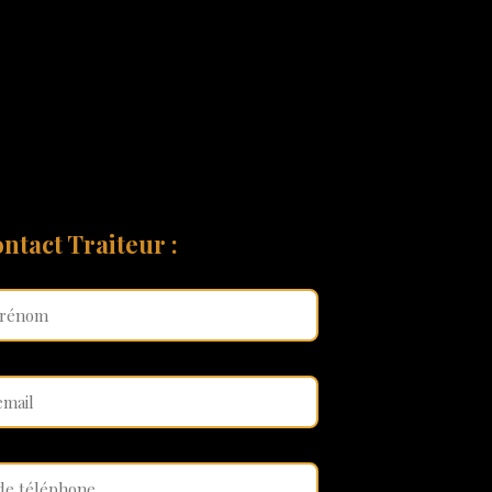
ntact Traiteur :