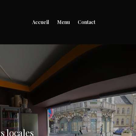
Accueil
Menu
Contact
s locales