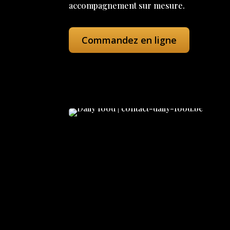
accompagnement sur mesure.
Commandez en ligne