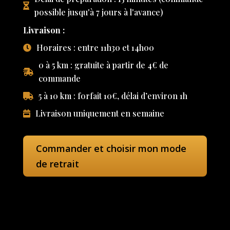
possible jusqu'à 7 jours à l'avance)
Livraison :
Horaires : entre 11h30 et 14h00
0 à 5 km : gratuite à partir de 4€ de
commande
5 à 10 km : forfait 10€, délai d’environ 1h
Livraison uniquement en semaine
Commander et choisir mon mode
de retrait