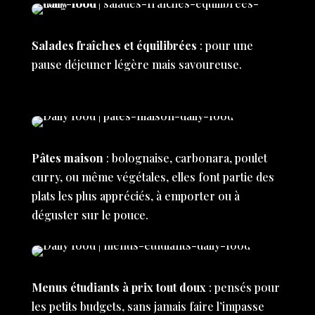
Salades fraîches et équilibrées
: pour une
pause déjeuner légère mais savoureuse.
Pâtes maison
: bolognaise, carbonara, poulet
curry, ou même végétales, elles font partie des
plats les plus appréciés, à emporter ou à
déguster sur le pouce.
Menus étudiants à prix tout doux
: pensés pour
les petits budgets, sans jamais faire l’impasse