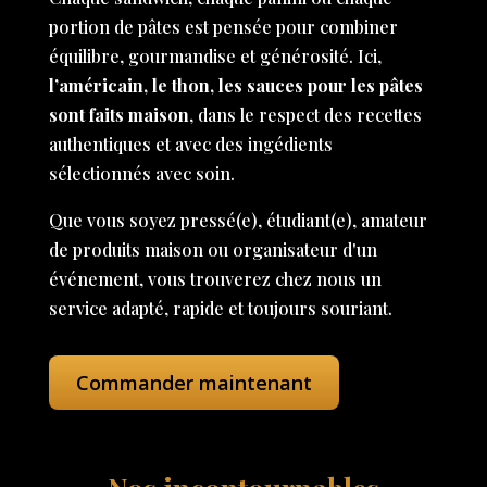
portion de pâtes est pensée pour combiner
équilibre, gourmandise et générosité. Ici,
l’américain, le thon, les sauces pour les pâtes
sont faits maison
, dans le respect des recettes
authentiques et avec des ingédients
sélectionnés avec soin.
Que vous soyez pressé(e), étudiant(e), amateur
de produits maison ou organisateur d'un
événement, vous trouverez chez nous un
service adapté, rapide et toujours souriant.
Commander maintenant