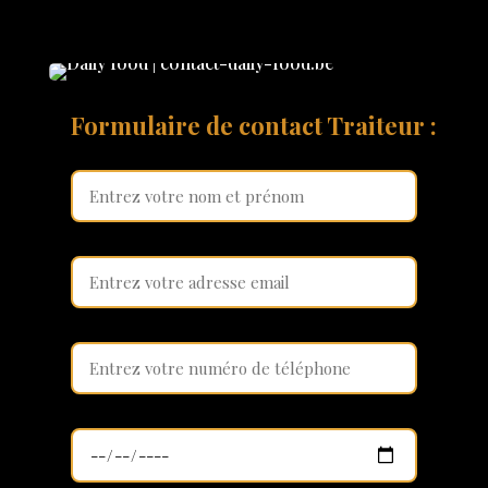
Formulaire de contact Traiteur :