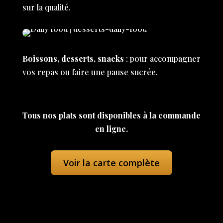
sur la qualité.
Boissons, desserts, snacks
: pour accompagner
vos repas ou faire une pause sucrée.
Tous nos plats sont disponibles à la commande
en ligne.
Voir la carte complète