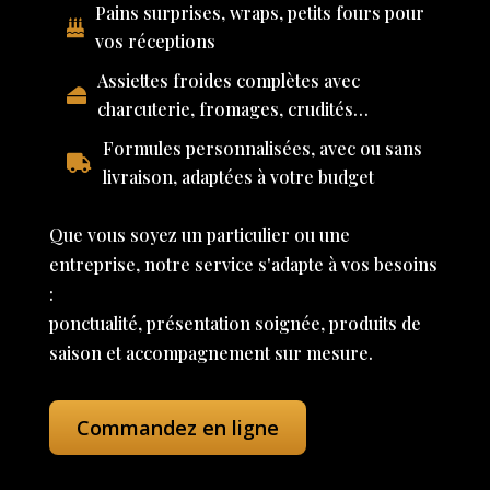
Pains surprises, wraps, petits fours pour
vos réceptions
Assiettes froides complètes avec
charcuterie, fromages, crudités…
Formules personnalisées, avec ou sans
livraison, adaptées à votre budget
Que vous soyez un particulier ou une
entreprise, notre service s'adapte à vos besoins
:
ponctualité, présentation soignée, produits de
saison et accompagnement sur mesure.
Commandez en ligne