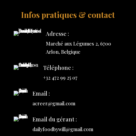
Infos pratiques & contact
Adresse :
Marché aux Légumes 2, 6700
Arlon, Belgique
Téléphone :
+32 472 99 25 07
Email :
acreer@gmail.com
Email du gérant :
dailyfoodbywill@gmail.com