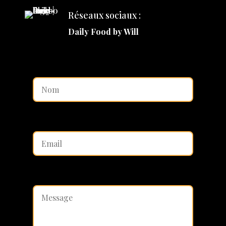
Réseaux sociaux :
Daily Food by Will