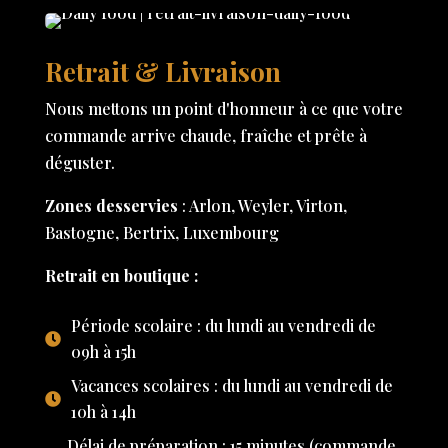
Retrait & Livraison
Nous mettons un point d'honneur à ce que votre
commande arrive chaude, fraîche et prête à
déguster.
Zones desservies
: Arlon, Weyler, Virton,
Bastogne, Bertrix, Luxembourg
Retrait en boutique :
Période scolaire : du lundi au vendredi de
09h à 15h
Vacances scolaires : du lundi au vendredi de
10h à 14h
Délai de préparation : 15 minutes (commande