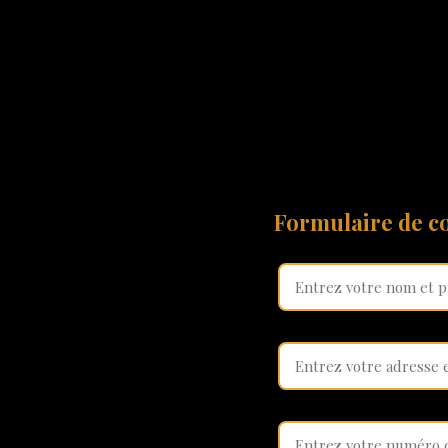
Formulaire de co