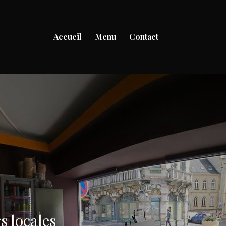
Accueil
Menu
Contact
s locales