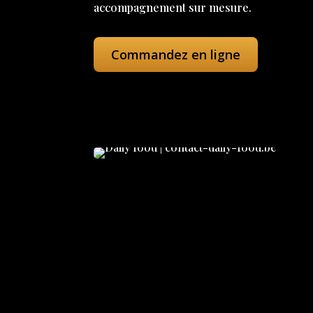
accompagnement sur mesure.
Commandez en ligne