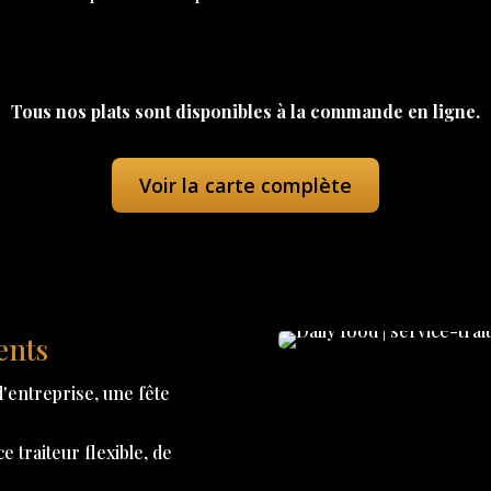
Tous nos plats sont disponibles à la commande en ligne.
Voir la carte complète
ents
'entreprise, une fête
 traiteur flexible, de