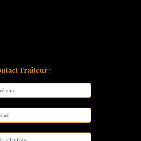
ntact Traiteur :