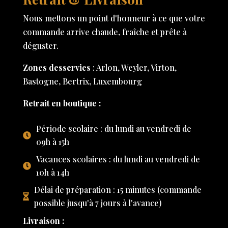
Nous mettons un point d'honneur à ce que votre
commande arrive chaude, fraîche et prête à
déguster.
Zones desservies
: Arlon, Weyler, Virton,
Bastogne, Bertrix, Luxembourg
Retrait en boutique :
Période scolaire : du lundi au vendredi de
09h à 15h
Vacances scolaires : du lundi au vendredi de
10h à 14h
Délai de préparation : 15 minutes (commande
possible jusqu'à 7 jours à l'avance)
Livraison :