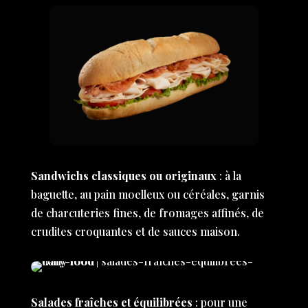
Sandwichs classiques ou originaux
: à la
baguette, au pain moelleux ou céréales, garnis
de charcuteries fines, de fromages affinés, de
crudites croquantes et de sauces maison.
Salades fraîches et équilibrées
: pour une