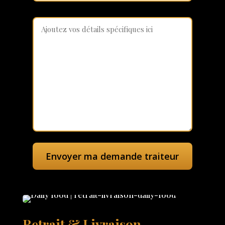
Retrait & Livraison