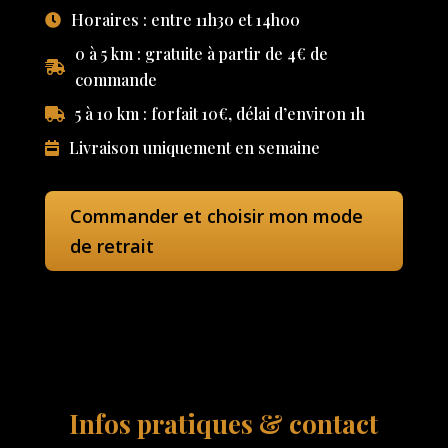
Horaires : entre 11h30 et 14h00
0 à 5 km : gratuite à partir de 4€ de
commande
5 à 10 km : forfait 10€, délai d’environ 1h
Livraison uniquement en semaine
Commander et choisir mon mode
de retrait
Infos pratiques & contact