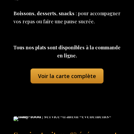
Boissons, desserts, snacks
: pour accompagner
vos repas ou faire une pause sucrée.
Tous nos plats sont disponibles à la commande
en ligne.
Voir la carte complète