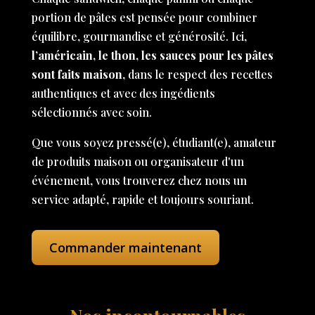
portion de pâtes est pensée pour combiner
équilibre, gourmandise et générosité. Ici,
l’américain, le thon, les sauces pour les pâtes
sont faits maison
, dans le respect des recettes
authentiques et avec des ingédients
sélectionnés avec soin.
Que vous soyez pressé(e), étudiant(e), amateur
de produits maison ou organisateur d'un
événement, vous trouverez chez nous un
service adapté, rapide et toujours souriant.
Commander maintenant