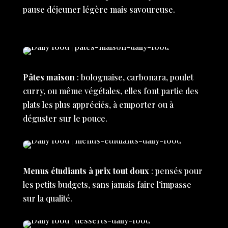
pause déjeuner légère mais savoureuse.
Pâtes maison
: bolognaise, carbonara, poulet
curry, ou même végétales, elles font partie des
plats les plus appréciés, à emporter ou à
déguster sur le pouce.
Menus étudiants à prix tout doux
: pensés pour
les petits budgets, sans jamais faire l’impasse
sur la qualité.