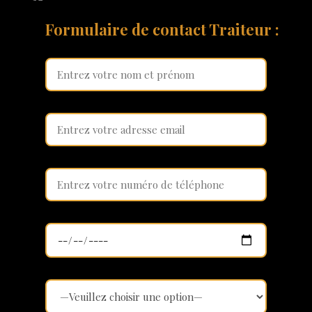
Formulaire de contact Traiteur :