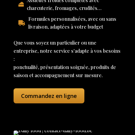
Assiettes froides complètes avec
charcuterie, fromages, crudités…
Formules personnalisées, avec ou sans
livraison, adaptées à votre budget
Que vous soyez un particulier ou une
entreprise, notre service s'adapte à vos besoins
:
ponctualité, présentation soignée, produits de
saison et accompagnement sur mesure.
Commandez en ligne