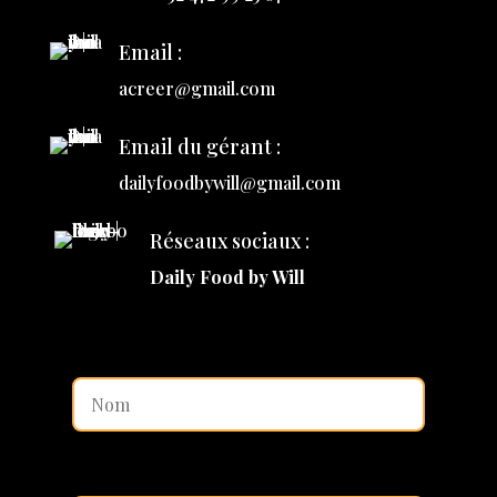
Email :
acreer@gmail.com
Email du gérant :
dailyfoodbywill@gmail.com
Réseaux sociaux :
Daily Food by Will