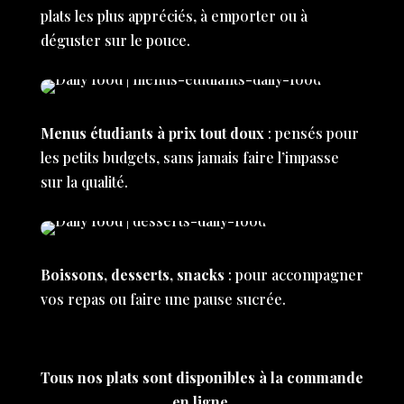
plats les plus appréciés, à emporter ou à
déguster sur le pouce.
Menus étudiants à prix tout doux
: pensés pour
les petits budgets, sans jamais faire l’impasse
sur la qualité.
Boissons, desserts, snacks
: pour accompagner
vos repas ou faire une pause sucrée.
Tous nos plats sont disponibles à la commande
en ligne.