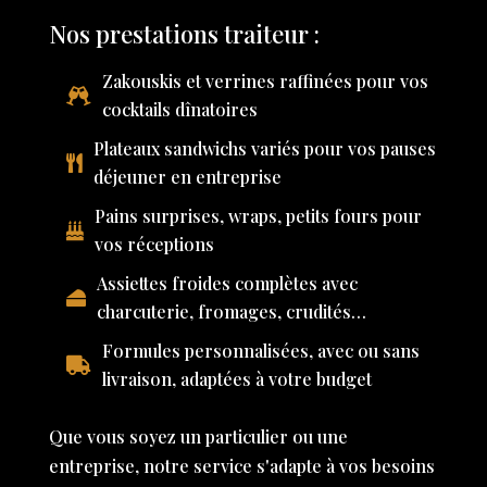
Nos prestations traiteur :
Zakouskis et verrines raffinées pour vos
cocktails dînatoires
Plateaux sandwichs variés pour vos pauses
déjeuner en entreprise
Pains surprises, wraps, petits fours pour
vos réceptions
Assiettes froides complètes avec
charcuterie, fromages, crudités…
Formules personnalisées, avec ou sans
livraison, adaptées à votre budget
Que vous soyez un particulier ou une
entreprise, notre service s'adapte à vos besoins