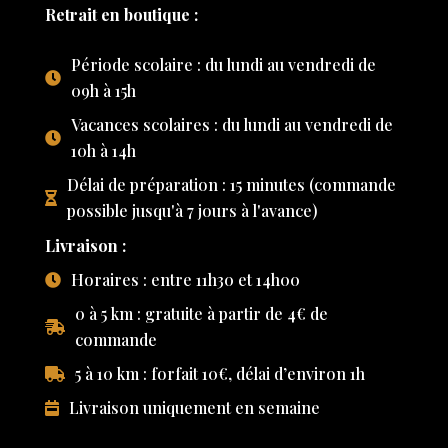
Retrait en boutique :
Période scolaire : du lundi au vendredi de
09h à 15h
Vacances scolaires : du lundi au vendredi de
10h à 14h
Délai de préparation : 15 minutes (commande
possible jusqu'à 7 jours à l'avance)
Livraison :
Horaires : entre 11h30 et 14h00
0 à 5 km : gratuite à partir de 4€ de
commande
5 à 10 km : forfait 10€, délai d’environ 1h
Livraison uniquement en semaine