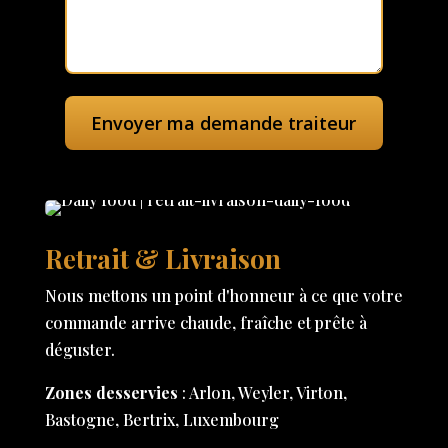
Retrait & Livraison
Nous mettons un point d'honneur à ce que votre
commande arrive chaude, fraîche et prête à
déguster.
Zones desservies
: Arlon, Weyler, Virton,
Bastogne, Bertrix, Luxembourg