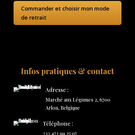
Commander et choisir mon mode
de retrait
Infos pratiques & contact
Adresse :
Marché aux Légumes 2, 6700
Arlon, Belgique
Téléphone :
+32 472 99 25 07