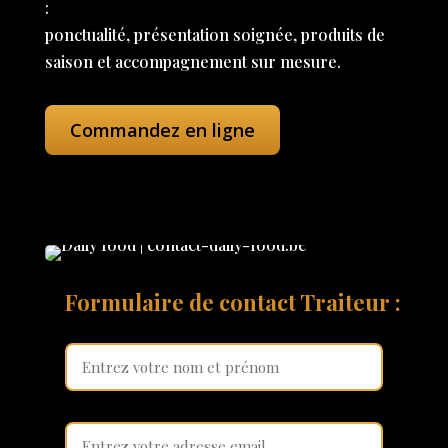
:
ponctualité, présentation soignée, produits de
saison et accompagnement sur mesure.
Commandez en ligne
Formulaire de contact Traiteur :