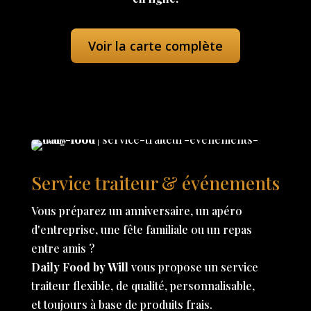
Voir la carte complète
Service traiteur & événements
Vous préparez un anniversaire, un apéro
d'entreprise, une fête familiale ou un repas
entre amis ?
Daily Food by Will
vous propose un service
traiteur flexible, de qualité, personnalisable,
et toujours à base de produits frais.