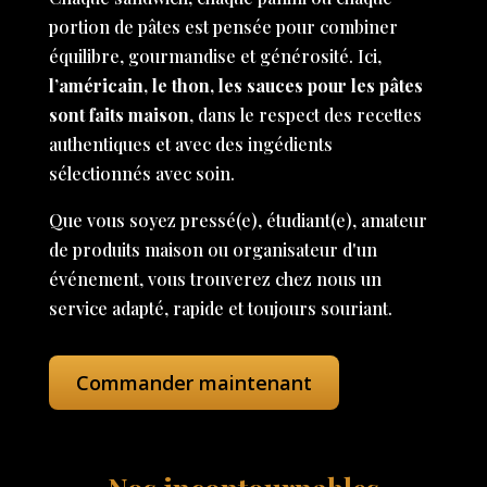
portion de pâtes est pensée pour combiner
équilibre, gourmandise et générosité. Ici,
l’américain, le thon, les sauces pour les pâtes
sont faits maison
, dans le respect des recettes
authentiques et avec des ingédients
sélectionnés avec soin.
Que vous soyez pressé(e), étudiant(e), amateur
de produits maison ou organisateur d'un
événement, vous trouverez chez nous un
service adapté, rapide et toujours souriant.
Commander maintenant