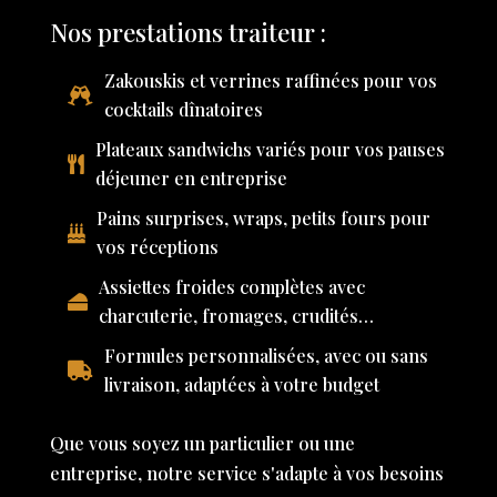
Nos prestations traiteur :
Zakouskis et verrines raffinées pour vos
cocktails dînatoires
Plateaux sandwichs variés pour vos pauses
déjeuner en entreprise
Pains surprises, wraps, petits fours pour
vos réceptions
Assiettes froides complètes avec
charcuterie, fromages, crudités…
Formules personnalisées, avec ou sans
livraison, adaptées à votre budget
Que vous soyez un particulier ou une
entreprise, notre service s'adapte à vos besoins