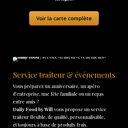
Voir la carte complète
Service traiteur & événements
Vous préparez un anniversaire, un apéro
d'entreprise, une fête familiale ou un repas
entre amis ?
Daily Food by Will
vous propose un service
traiteur flexible, de qualité, personnalisable,
et toujours à base de produits frais.