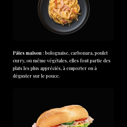
Pâtes maison
: bolognaise, carbonara, poulet
curry, ou même végétales, elles font partie des
plats les plus appréciés, à emporter ou à
déguster sur le pouce.