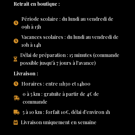
Retrait en boutique :
Période scolaire : du lundi au vendredi de
09h à 15h
Vacances scolaires : du lundi au vendredi de
10h à 14h
Délai de préparation : 15 minutes (commande
possible jusqu'à 7 jours à l'avance)
Livraison :
Horaires : entre 11h30 et 14h00
0 à 5 km : gratuite à partir de 4€ de
commande
5 à 10 km : forfait 10€, délai d’environ 1h
Livraison uniquement en semaine