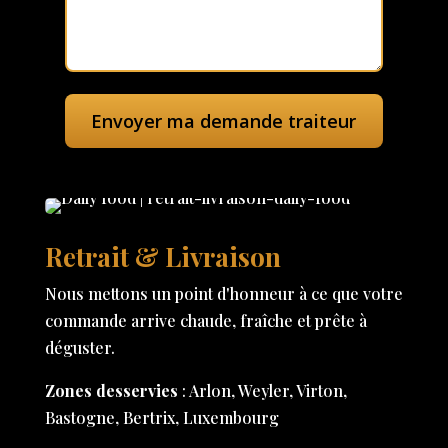
Retrait & Livraison
Nous mettons un point d'honneur à ce que votre
commande arrive chaude, fraîche et prête à
déguster.
Zones desservies
: Arlon, Weyler, Virton,
Bastogne, Bertrix, Luxembourg