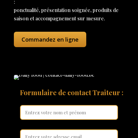
:
ponctualité, présentation soignée, produits de
saison et accompagnement sur mesure.
Commandez en ligne
Formulaire de contact Traiteur :