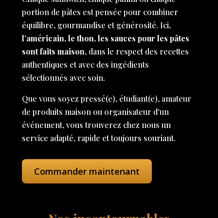
portion de pâtes est pensée pour combiner
équilibre, gourmandise et générosité. Ici,
l’américain, le thon, les sauces pour les pâtes
sont faits maison
, dans le respect des recettes
authentiques et avec des ingédients
sélectionnés avec soin.
Que vous soyez pressé(e), étudiant(e), amateur
de produits maison ou organisateur d'un
événement, vous trouverez chez nous un
service adapté, rapide et toujours souriant.
Commander maintenant