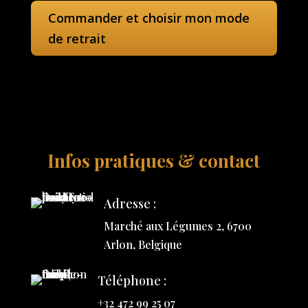
Commander et choisir mon mode
de retrait
Infos pratiques & contact
Adresse :
Marché aux Légumes 2, 6700
Arlon, Belgique
Téléphone :
+32 472 99 25 07