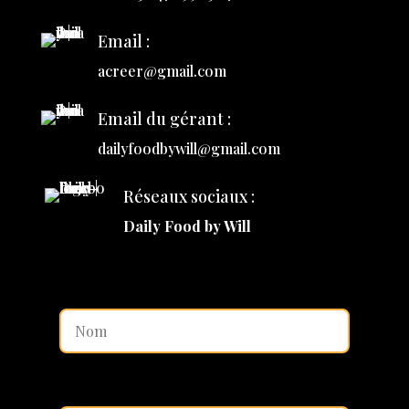
Email :
acreer@gmail.com
Email du gérant :
dailyfoodbywill@gmail.com
Réseaux sociaux :
Daily Food by Will