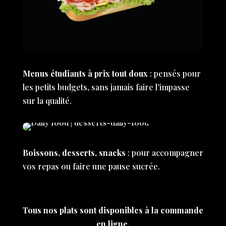
Menus étudiants à prix tout doux
: pensés pour
les petits budgets, sans jamais faire l’impasse
sur la qualité.
Boissons, desserts, snacks
: pour accompagner
vos repas ou faire une pause sucrée.
Tous nos plats sont disponibles à la commande
en ligne.