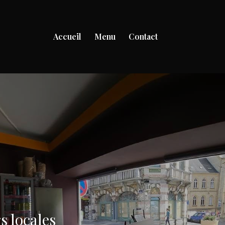
Accueil
Menu
Contact
s locales