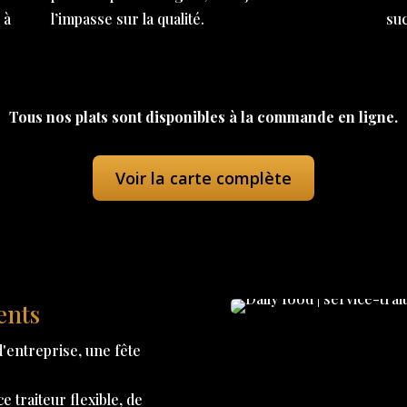
 à
l’impasse sur la qualité.
su
Tous nos plats sont disponibles à la commande en ligne.
Voir la carte complète
ents
'entreprise, une fête
 traiteur flexible, de