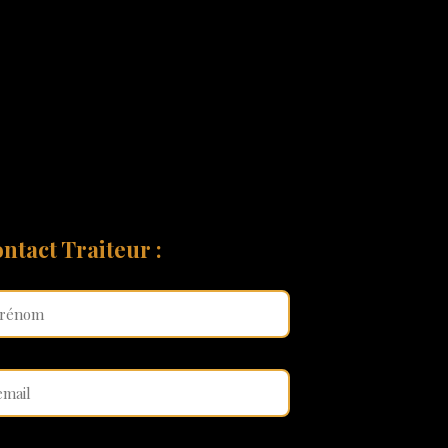
ntact Traiteur :