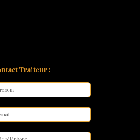
ntact Traiteur :