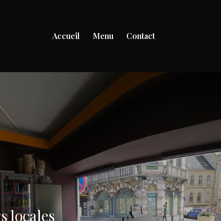
Accueil
Menu
Contact
s locales