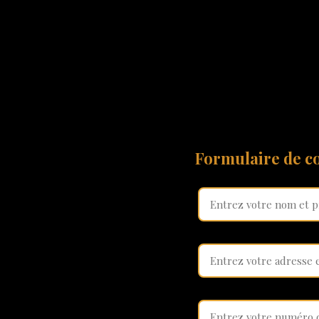
Formulaire de co