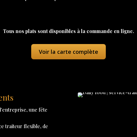
Tous nos plats sont disponibles à la commande en ligne.
Voir la carte complète
ents
'entreprise, une fête
 traiteur flexible, de