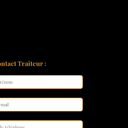
ntact Traiteur :