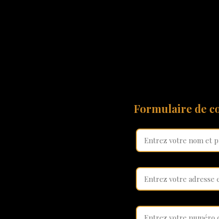
Formulaire de co