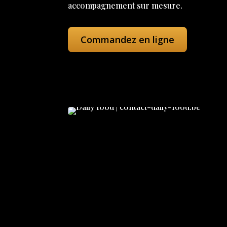
accompagnement sur mesure.
Commandez en ligne