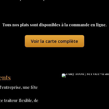
Tous nos plats sont disponibles à la commande en ligne.
Voir la carte complète
ents
'entreprise, une fête
 traiteur flexible, de