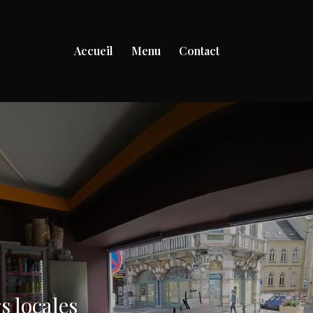
Accueil
Menu
Contact
s locales