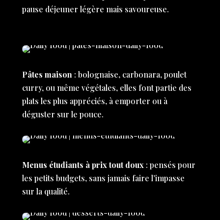
pause déjeuner légère mais savoureuse.
Pâtes maison
: bolognaise, carbonara, poulet
curry, ou même végétales, elles font partie des
plats les plus appréciés, à emporter ou à
déguster sur le pouce.
Menus étudiants à prix tout doux
: pensés pour
les petits budgets, sans jamais faire l’impasse
sur la qualité.