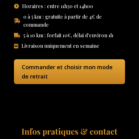
Horaires : entre 11h30 et 14h00
0 à 5 km : gratuite à partir de 4€ de
commande
5 à 10 km : forfait 10€, délai d’environ 1h
Livraison uniquement en semaine
Commander et choisir mon mode
de retrait
Infos pratiques & contact