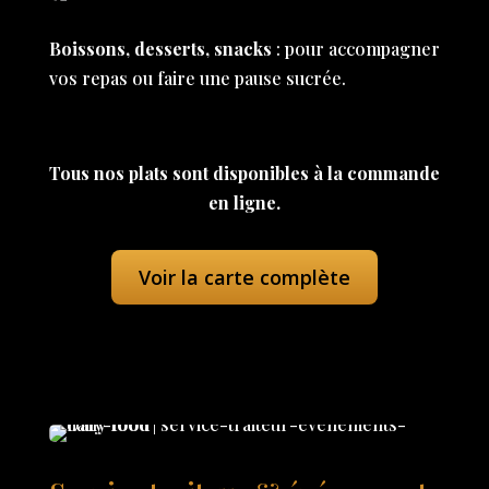
Boissons, desserts, snacks
: pour accompagner
vos repas ou faire une pause sucrée.
Tous nos plats sont disponibles à la commande
en ligne.
Voir la carte complète