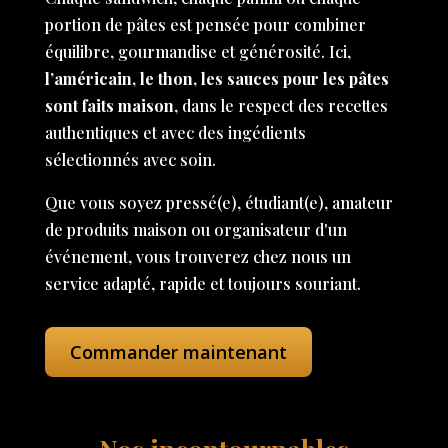
portion de pâtes est pensée pour combiner
équilibre, gourmandise et générosité. Ici,
l’américain, le thon, les sauces pour les pâtes
sont faits maison
, dans le respect des recettes
authentiques et avec des ingédients
sélectionnés avec soin.
Que vous soyez pressé(e), étudiant(e), amateur
de produits maison ou organisateur d'un
événement, vous trouverez chez nous un
service adapté, rapide et toujours souriant.
Commander maintenant