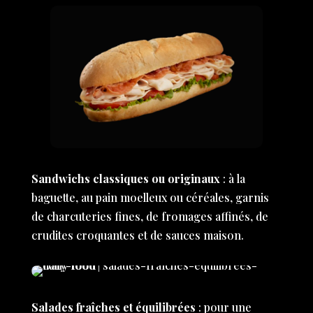
Sandwichs classiques ou originaux
: à la
baguette, au pain moelleux ou céréales, garnis
de charcuteries fines, de fromages affinés, de
crudites croquantes et de sauces maison.
Salades fraîches et équilibrées
: pour une