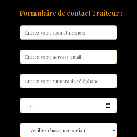
Formulaire de contact Traiteur :