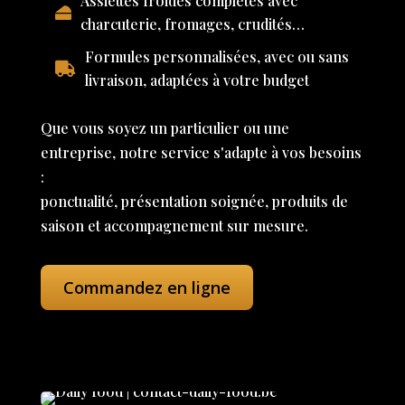
Assiettes froides complètes avec
charcuterie, fromages, crudités…
Formules personnalisées, avec ou sans
livraison, adaptées à votre budget
Que vous soyez un particulier ou une
entreprise, notre service s'adapte à vos besoins
:
ponctualité, présentation soignée, produits de
saison et accompagnement sur mesure.
Commandez en ligne