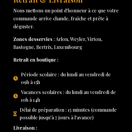
Nous mettons un point d'honneur à ce que votre
commande arrive chaude, fraîche et prête à
déguster.
Zones desservies
: Arlon, Weyler, Virton,
Bastogne, Bertrix, Luxembourg
Retrait en boutique :
Période scolaire : du lundi au vendredi de
09h à 15h
Vacances scolaires : du lundi au vendredi de
10h à 14h
Délai de préparation : 15 minutes (commande
possible jusqu'à 7 jours à l'avance)
Livraison :