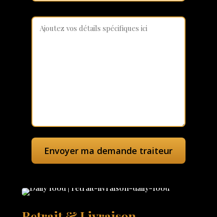
Retrait & Livraison