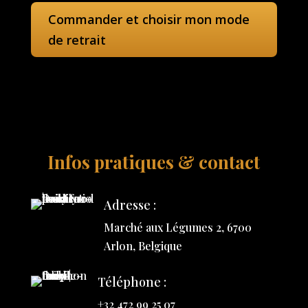
Commander et choisir mon mode
de retrait
Infos pratiques & contact
Adresse :
Marché aux Légumes 2, 6700
Arlon, Belgique
Téléphone :
+32 472 99 25 07