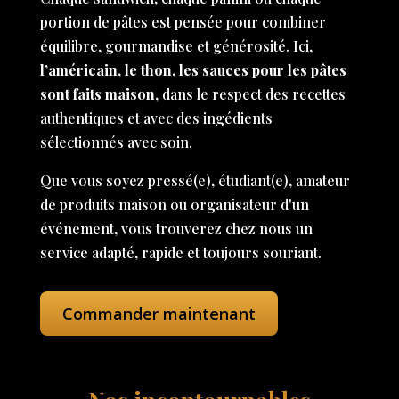
portion de pâtes est pensée pour combiner
équilibre, gourmandise et générosité. Ici,
l’américain, le thon, les sauces pour les pâtes
sont faits maison
, dans le respect des recettes
authentiques et avec des ingédients
sélectionnés avec soin.
Que vous soyez pressé(e), étudiant(e), amateur
de produits maison ou organisateur d'un
événement, vous trouverez chez nous un
service adapté, rapide et toujours souriant.
Commander maintenant