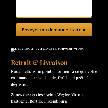
Retrait & Livraison
Nous mettons un point d'honneur à ce que votre
commande arrive chaude, fraîche et prête à
déguster.
Zones desservies
: Arlon, Weyler, Virton,
Bastogne, Bertrix, Luxembourg