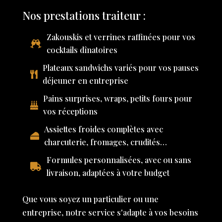
Nos prestations traiteur :
Zakouskis et verrines raffinées pour vos
cocktails dînatoires
Plateaux sandwichs variés pour vos pauses
déjeuner en entreprise
Pains surprises, wraps, petits fours pour
vos réceptions
Assiettes froides complètes avec
charcuterie, fromages, crudités…
Formules personnalisées, avec ou sans
livraison, adaptées à votre budget
Que vous soyez un particulier ou une
entreprise, notre service s'adapte à vos besoins