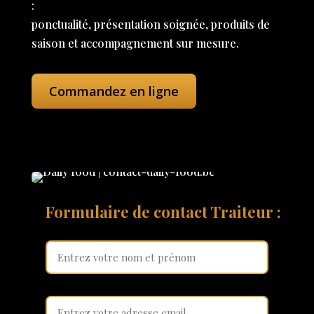
:
ponctualité, présentation soignée, produits de
saison et accompagnement sur mesure.
Commandez en ligne
Formulaire de contact Traiteur :