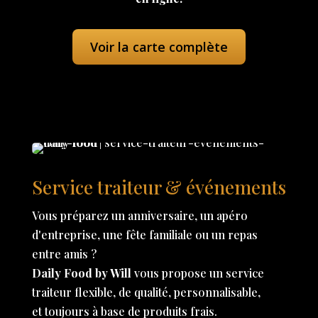
Voir la carte complète
Service traiteur & événements
Vous préparez un anniversaire, un apéro
d'entreprise, une fête familiale ou un repas
entre amis ?
Daily Food by Will
vous propose un service
traiteur flexible, de qualité, personnalisable,
et toujours à base de produits frais.