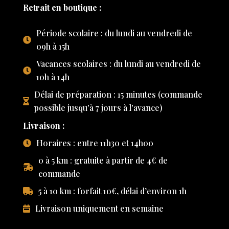
Retrait en boutique :
Période scolaire : du lundi au vendredi de
09h à 15h
Vacances scolaires : du lundi au vendredi de
10h à 14h
Délai de préparation : 15 minutes (commande
possible jusqu'à 7 jours à l'avance)
Livraison :
Horaires : entre 11h30 et 14h00
0 à 5 km : gratuite à partir de 4€ de
commande
5 à 10 km : forfait 10€, délai d’environ 1h
Livraison uniquement en semaine