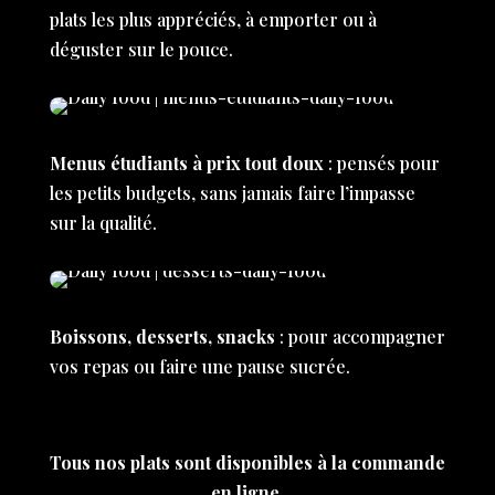
plats les plus appréciés, à emporter ou à
déguster sur le pouce.
Menus étudiants à prix tout doux
: pensés pour
les petits budgets, sans jamais faire l’impasse
sur la qualité.
Boissons, desserts, snacks
: pour accompagner
vos repas ou faire une pause sucrée.
Tous nos plats sont disponibles à la commande
en ligne.