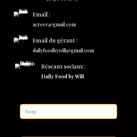
Email :
acreer@gmail.com
Email du gérant :
dailyfoodbywill@gmail.com
Réseaux sociaux :
Daily Food by Will