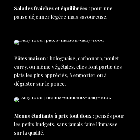
Salades fraîches et équilibrées
: pour une
pause déjeuner légère mais savoureuse.
Pâtes maison
: bolognaise, carbonara, poulet
curry, ou même végétales, elles font partie des
plats les plus appréciés, à emporter ou à
déguster sur le pouce.
Menus étudiants à prix tout doux
: pensés pour
les petits budgets, sans jamais faire l’impasse
sur la qualité.