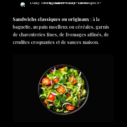
Sandwichs classiques ou originaux
: à la
baguette, au pain moelleux ou céréales, garnis
de charcuteries fines, de fromages affinés, de
crudites croquantes et de sauces maison.