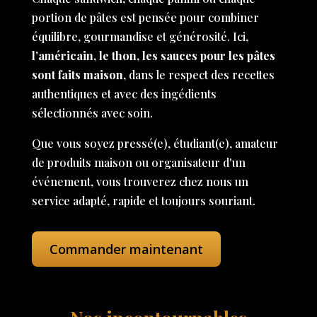
portion de pâtes est pensée pour combiner
équilibre, gourmandise et générosité. Ici,
l’américain, le thon, les sauces pour les pâtes
sont faits maison
, dans le respect des recettes
authentiques et avec des ingédients
sélectionnés avec soin.
Que vous soyez pressé(e), étudiant(e), amateur
de produits maison ou organisateur d'un
événement, vous trouverez chez nous un
service adapté, rapide et toujours souriant.
Commander maintenant