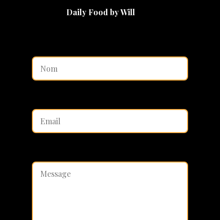
Daily Food by Will