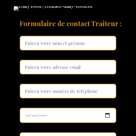
Formulaire de contact Traiteur :