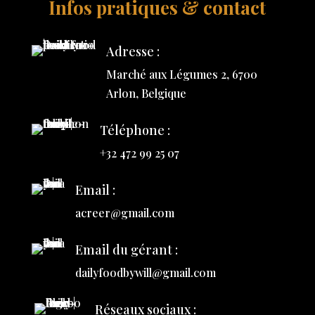
Infos pratiques & contact
Adresse :
Marché aux Légumes 2, 6700
Arlon, Belgique
Téléphone :
+32 472 99 25 07
Email :
acreer@gmail.com
Email du gérant :
dailyfoodbywill@gmail.com
Réseaux sociaux :