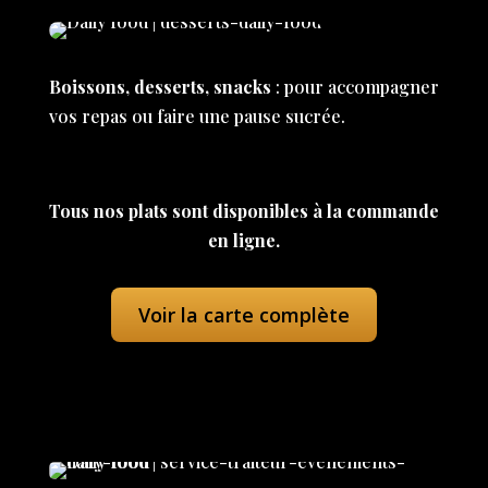
Boissons, desserts, snacks
: pour accompagner
vos repas ou faire une pause sucrée.
Tous nos plats sont disponibles à la commande
en ligne.
Voir la carte complète