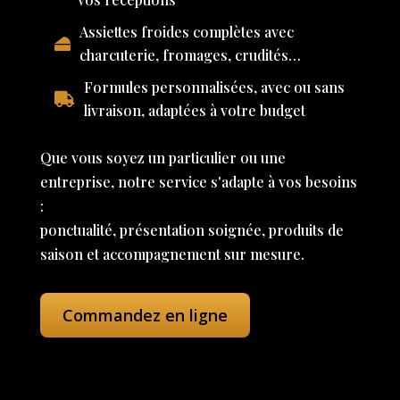
Assiettes froides complètes avec
charcuterie, fromages, crudités…
Formules personnalisées, avec ou sans
livraison, adaptées à votre budget
Que vous soyez un particulier ou une
entreprise, notre service s'adapte à vos besoins
:
ponctualité, présentation soignée, produits de
saison et accompagnement sur mesure.
Commandez en ligne