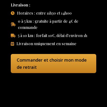
Livraison :
Horaires : entre 11h30 et 14h00
0 à 5 km : gratuite à partir de 4€ de
commande
5 à 10 km : forfait 10€, délai d’environ 1h
Livraison uniquement en semaine
Commander et choisir mon mode
de retrait