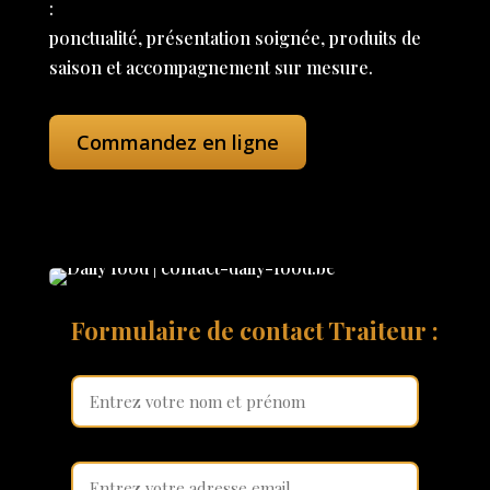
:
ponctualité, présentation soignée, produits de
saison et accompagnement sur mesure.
Commandez en ligne
Formulaire de contact Traiteur :