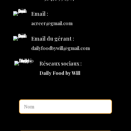
Email :
acreer@gmail.com
Email du gérant :
dailyfoodbywill@gmail.com
Réseaux sociaux :
Daily Food by Will