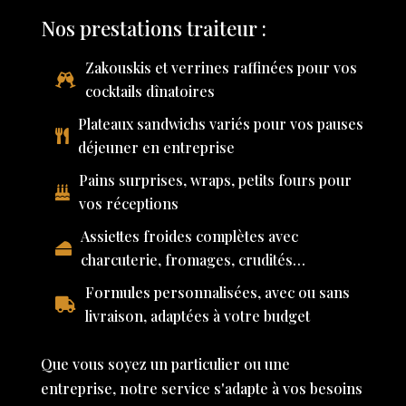
Nos prestations traiteur :
Zakouskis et verrines raffinées pour vos
cocktails dînatoires
Plateaux sandwichs variés pour vos pauses
déjeuner en entreprise
Pains surprises, wraps, petits fours pour
vos réceptions
Assiettes froides complètes avec
charcuterie, fromages, crudités…
Formules personnalisées, avec ou sans
livraison, adaptées à votre budget
Que vous soyez un particulier ou une
entreprise, notre service s'adapte à vos besoins