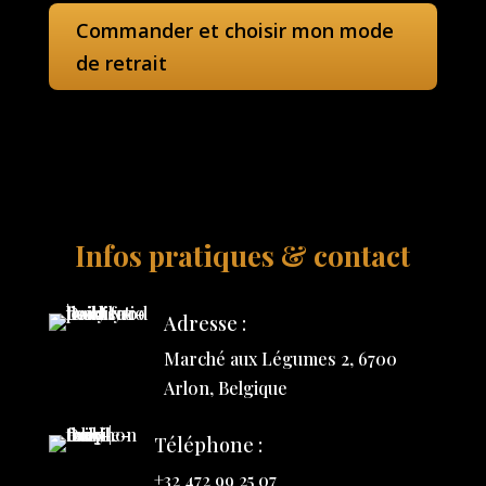
Commander et choisir mon mode
de retrait
Infos pratiques & contact
Adresse :
Marché aux Légumes 2, 6700
Arlon, Belgique
Téléphone :
+32 472 99 25 07