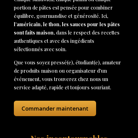
portion de pâtes est pensée pour combiner
équilibre, gourmandise et générosité. Ici,
l’américain, le thon, les sauces pour les pâtes
sont faits maison
, dans le respect des recettes
authentiques et avec des ingédients
sélectionnés avec soin.
Que vous soyez pressé(e), étudiant(e), amateur
de produits maison ou organisateur d'un
événement, vous trouverez chez nous un
service adapté, rapide et toujours souriant.
Commander maintenant