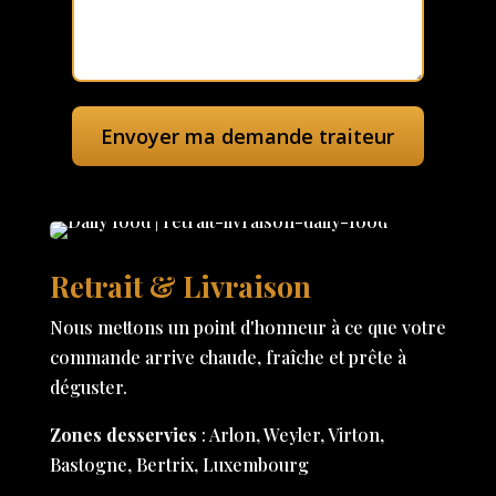
Retrait & Livraison
Nous mettons un point d'honneur à ce que votre
commande arrive chaude, fraîche et prête à
déguster.
Zones desservies
: Arlon, Weyler, Virton,
Bastogne, Bertrix, Luxembourg