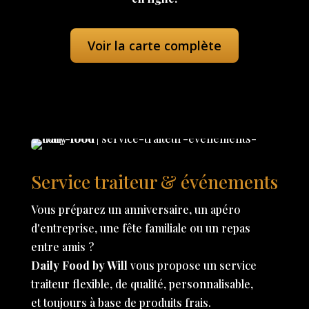
Voir la carte complète
Service traiteur & événements
Vous préparez un anniversaire, un apéro
d'entreprise, une fête familiale ou un repas
entre amis ?
Daily Food by Will
vous propose un service
traiteur flexible, de qualité, personnalisable,
et toujours à base de produits frais.