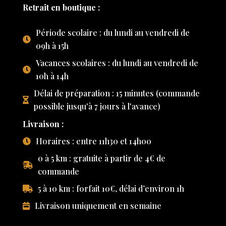
Retrait en boutique :
Période scolaire : du lundi au vendredi de
09h à 15h
Vacances scolaires : du lundi au vendredi de
10h à 14h
Délai de préparation : 15 minutes (commande
possible jusqu'à 7 jours à l'avance)
Livraison :
Horaires : entre 11h30 et 14h00
0 à 5 km : gratuite à partir de 4€ de
commande
5 à 10 km : forfait 10€, délai d’environ 1h
Livraison uniquement en semaine