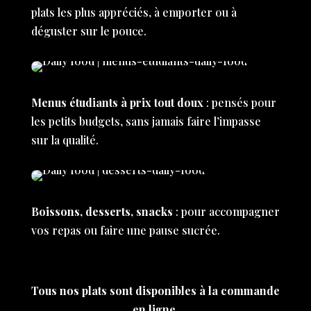
plats les plus appréciés, à emporter ou à
déguster sur le pouce.
Menus étudiants à prix tout doux
: pensés pour
les petits budgets, sans jamais faire l’impasse
sur la qualité.
Boissons, desserts, snacks
: pour accompagner
vos repas ou faire une pause sucrée.
Tous nos plats sont disponibles à la commande
en ligne.