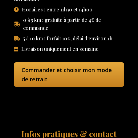
Horaires : entre 11h30 et 14h00
0 à 5 km : gratuite à partir de 4€ de
commande
5 à 10 km : forfait 10€, délai d’environ 1h
Livraison uniquement en semaine
Commander et choisir mon mode
de retrait
Infos pratiques & contact