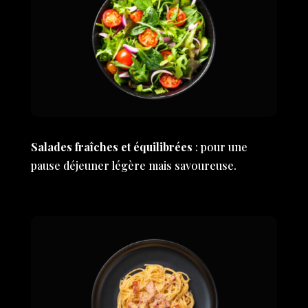
Salades fraîches et équilibrées
: pour une
pause déjeuner légère mais savoureuse.