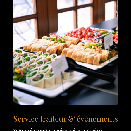
Service traiteur & événements
Vous préparez un anniversaire, un apéro