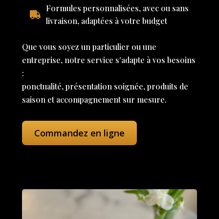
Formules personnalisées, avec ou sans
livraison, adaptées à votre budget
Que vous soyez un particulier ou une
entreprise, notre service s'adapte à vos besoins
:
ponctualité, présentation soignée, produits de
saison et accompagnement sur mesure.
Commandez en ligne