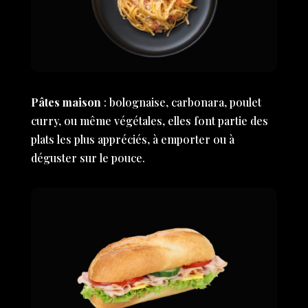
Pâtes maison
: bolognaise, carbonara, poulet
curry, ou même végétales, elles font partie des
plats les plus appréciés, à emporter ou à
déguster sur le pouce.