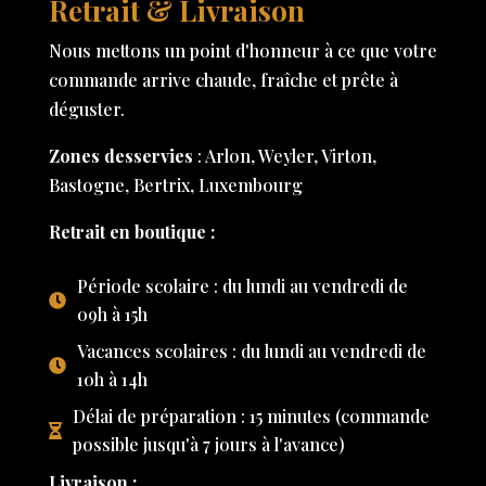
Retrait & Livraison
Nous mettons un point d'honneur à ce que votre
commande arrive chaude, fraîche et prête à
déguster.
Zones desservies
: Arlon, Weyler, Virton,
Bastogne, Bertrix, Luxembourg
Retrait en boutique :
Période scolaire : du lundi au vendredi de
09h à 15h
Vacances scolaires : du lundi au vendredi de
10h à 14h
Délai de préparation : 15 minutes (commande
possible jusqu'à 7 jours à l'avance)
Livraison :