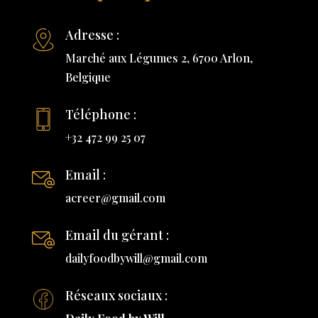
Adresse :
Marché aux Légumes 2, 6700 Arlon,
Belgique
Téléphone :
+32 472 99 25 07
Email :
acreer@gmail.com
Email du gérant :
dailyfoodbywill@gmail.com
Réseaux sociaux :