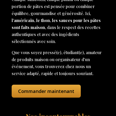
portion de pâtes est pensée pour combiner
équilibre, gourmandise et générosité. Ici,
l’américain, le thon, les sauces pour les pâtes
sont faits maison
, dans le respect des recettes
authentiques et avec des ingédients
sélectionnés avec soin.
Que vous soyez pressé(e), étudiant(e), amateur
de produits maison ou organisateur d'un
événement, vous trouverez chez nous un
service adapté, rapide et toujours souriant.
Commander maintenant