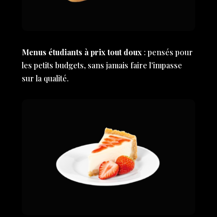
Menus étudiants à prix tout doux
: pensés pour
les petits budgets, sans jamais faire l’impasse
sur la qualité.