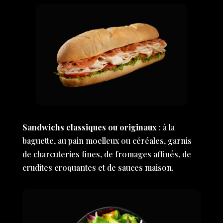
Sandwichs classiques ou originaux
: à la
baguette, au pain moelleux ou céréales, garnis
de charcuteries fines, de fromages affinés, de
crudites croquantes et de sauces maison.