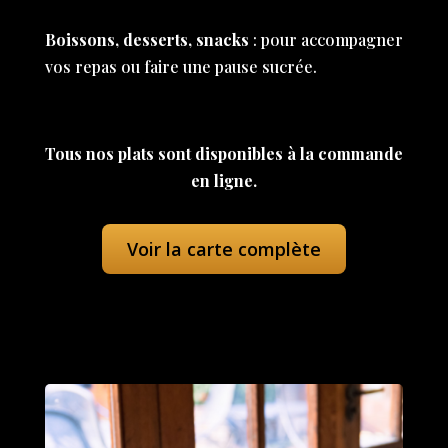
Boissons, desserts, snacks
: pour accompagner
vos repas ou faire une pause sucrée.
Tous nos plats sont disponibles à la commande
en ligne.
Voir la carte complète