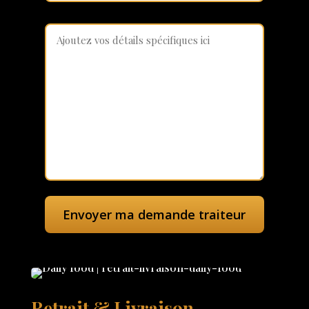
Retrait & Livraison