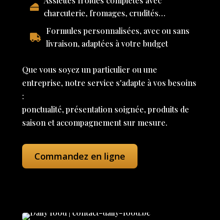
Assiettes froides complètes avec
charcuterie, fromages, crudités…
Formules personnalisées, avec ou sans
livraison, adaptées à votre budget
Que vous soyez un particulier ou une
entreprise, notre service s'adapte à vos besoins
:
ponctualité, présentation soignée, produits de
saison et accompagnement sur mesure.
Commandez en ligne