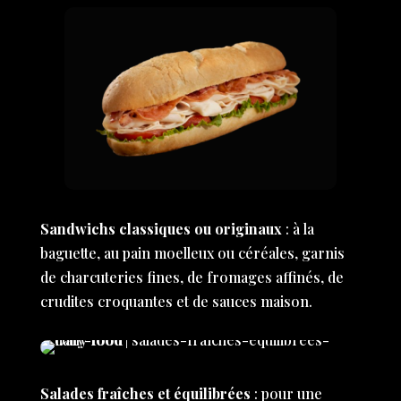
Sandwichs classiques ou originaux
: à la
baguette, au pain moelleux ou céréales, garnis
de charcuteries fines, de fromages affinés, de
crudites croquantes et de sauces maison.
Salades fraîches et équilibrées
: pour une