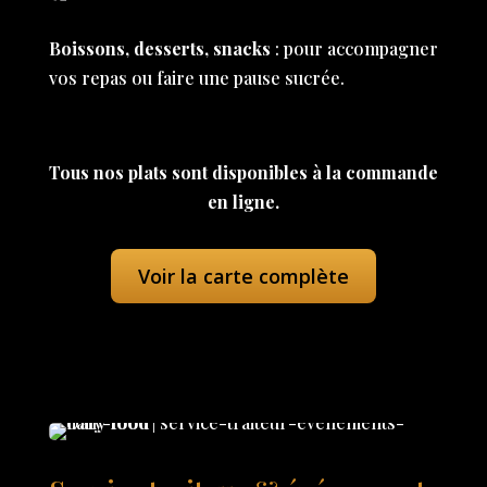
Boissons, desserts, snacks
: pour accompagner
vos repas ou faire une pause sucrée.
Tous nos plats sont disponibles à la commande
en ligne.
Voir la carte complète