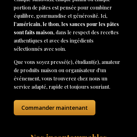
portion de pâtes est pensée pour combiner
équilibre, gourmandise et générosité. Ici,
l’américain, le thon, les sauces pour les pâtes
sont faits maison
, dans le respect des recettes
authentiques et avec des ingédients
sélectionnés avec soin.
Que vous soyez pressé(e), étudiant(e), amateur
de produits maison ou organisateur d'un
événement, vous trouverez chez nous un
service adapté, rapide et toujours souriant.
Commander maintenant