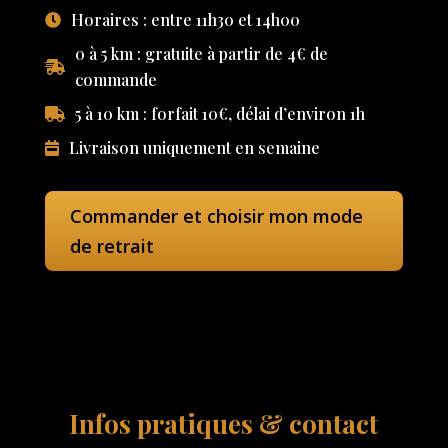
Horaires : entre 11h30 et 14h00
0 à 5 km : gratuite à partir de 4€ de
commande
5 à 10 km : forfait 10€, délai d’environ 1h
Livraison uniquement en semaine
Commander et choisir mon mode
de retrait
Infos pratiques & contact