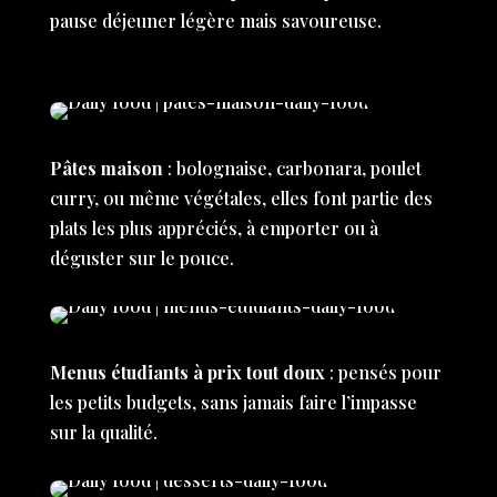
pause déjeuner légère mais savoureuse.
Pâtes maison
: bolognaise, carbonara, poulet
curry, ou même végétales, elles font partie des
plats les plus appréciés, à emporter ou à
déguster sur le pouce.
Menus étudiants à prix tout doux
: pensés pour
les petits budgets, sans jamais faire l’impasse
sur la qualité.