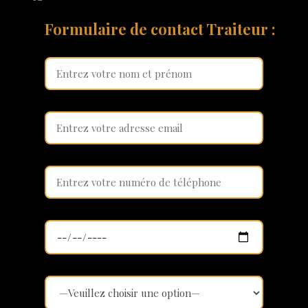
Formulaire de contact Traiteur :