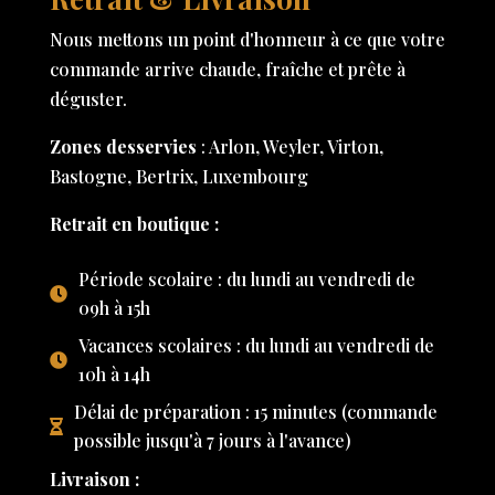
Nous mettons un point d'honneur à ce que votre
commande arrive chaude, fraîche et prête à
déguster.
Zones desservies
: Arlon, Weyler, Virton,
Bastogne, Bertrix, Luxembourg
Retrait en boutique :
Période scolaire : du lundi au vendredi de
09h à 15h
Vacances scolaires : du lundi au vendredi de
10h à 14h
Délai de préparation : 15 minutes (commande
possible jusqu'à 7 jours à l'avance)
Livraison :