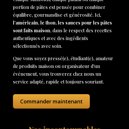
portion de pâtes est pensée pour combiner
équilibre, gourmandise et générosité. Ici,
l’américain, le thon, les sauces pour les pâtes
sont faits maison
, dans le respect des recettes
authentiques et avec des ingédients
sélectionnés avec soin.
Que vous soyez pressé(e), étudiant(e), amateur
de produits maison ou organisateur d'un
événement, vous trouverez chez nous un
service adapté, rapide et toujours souriant.
Commander maintenant