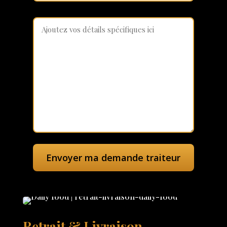
Retrait & Livraison