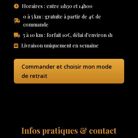
Horaires : entre 11h30 et 14h00
0 à 5 km : gratuite à partir de 4€ de
commande
5 à 10 km : forfait 10€, délai d’environ 1h
Livraison uniquement en semaine
Commander et choisir mon mode
de retrait
Infos pratiques & contact