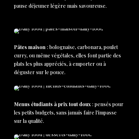
pause déjeuner légère mais savoureuse.
Pâtes maison
: bolognaise, carbonara, poulet
curry, ou même végétales, elles font partie des
plats les plus appréciés, à emporter ou à
déguster sur le pouce.
Menus étudiants à prix tout doux
: pensés pour
les petits budgets, sans jamais faire l’impasse
sur la qualité.