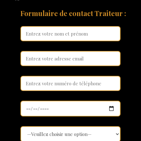
Formulaire de contact Traiteur :