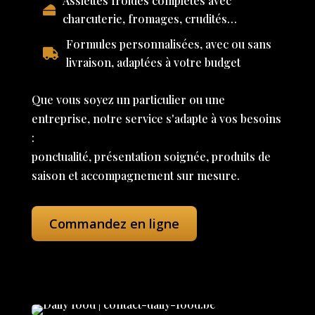
Assiettes froides complètes avec
charcuterie, fromages, crudités…
Formules personnalisées, avec ou sans
livraison, adaptées à votre budget
Que vous soyez un particulier ou une
entreprise, notre service s'adapte à vos besoins
:
ponctualité, présentation soignée, produits de
saison et accompagnement sur mesure.
Commandez en ligne