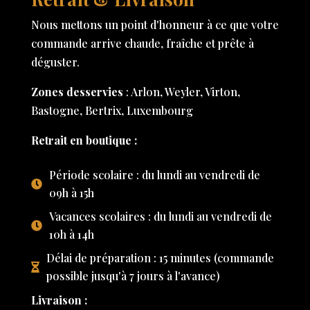
Nous mettons un point d'honneur à ce que votre
commande arrive chaude, fraîche et prête à
déguster.
Zones desservies
: Arlon, Weyler, Virton,
Bastogne, Bertrix, Luxembourg
Retrait en boutique :
Période scolaire : du lundi au vendredi de
09h à 15h
Vacances scolaires : du lundi au vendredi de
10h à 14h
Délai de préparation : 15 minutes (commande
possible jusqu'à 7 jours à l'avance)
Livraison :