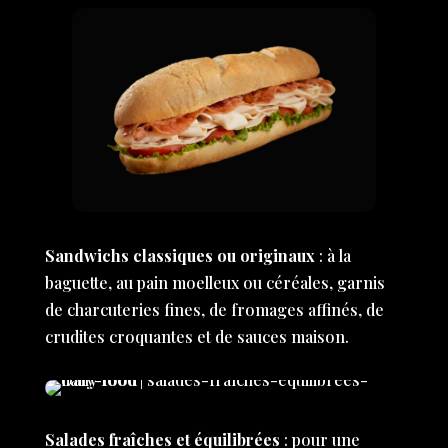
Sandwichs classiques ou originaux
: à la
baguette, au pain moelleux ou céréales, garnis
de charcuteries fines, de fromages affinés, de
crudites croquantes et de sauces maison.
Salades fraîches et équilibrées
: pour une