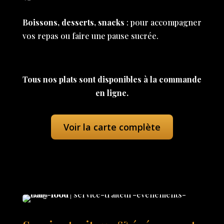
Boissons, desserts, snacks
: pour accompagner
vos repas ou faire une pause sucrée.
Tous nos plats sont disponibles à la commande
en ligne.
Voir la carte complète