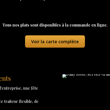
Tous nos plats sont disponibles à la commande en ligne.
Voir la carte complète
ents
'entreprise, une fête
 traiteur flexible, de