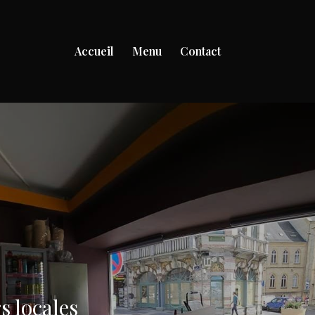
Accueil
Menu
Contact
s locales