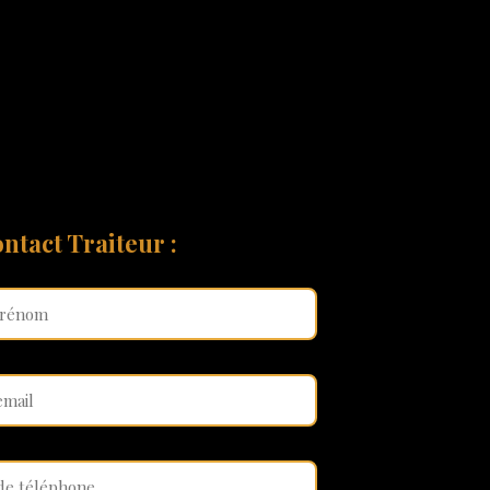
ntact Traiteur :