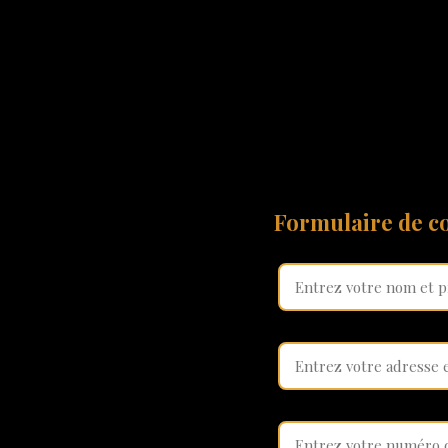
Formulaire de co