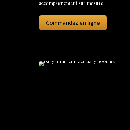
accompagnement sur mesure.
Commandez en ligne